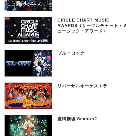
CIRCLE CHART MUSIC
AWARDS（サークルチャート・ミ
ュージック・アワード）
ブルーロック
リバーサルオーケストラ
虚構推理 Season2