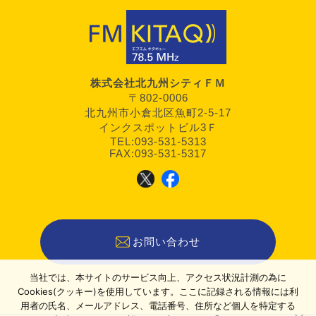
株式会社北九州シティＦＭ
〒802-0006
北九州市小倉北区魚町2-5-17
インクスポットビル3Ｆ
TEL:093-531-5313
FAX:093-531-5317
お問い合わせ
当社では、本サイトのサービス向上、アクセス状況計測の為に
Cookies(クッキー)を使用しています。ここに記録される情報には利
用者の氏名、メールアドレス、電話番号、住所など個人を特定する