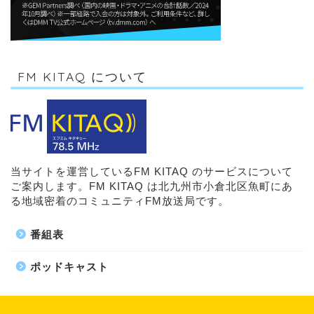
FM KITAQ について
当サイトを運営しているFM KITAQ のサービスについて
ご案内します。FM KITAQ は北九州市小倉北区魚町にあ
る地域密着のコミュニティFM放送局です。
番組表
ポッドキャスト