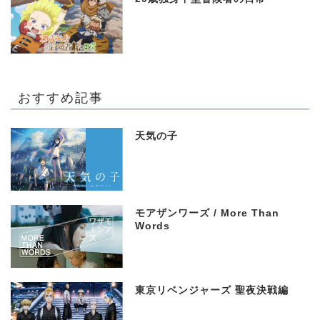
おすすめ記事
天気の子
モアザンワーズ / More Than
Words
東京リベンジャーズ 聖夜決戦編