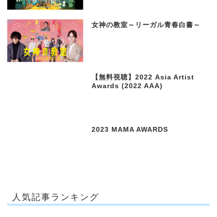
女神の教室～リーガル青春白書～
【無料視聴】2022 Asia Artist
Awards (2022 AAA)
2023 MAMA AWARDS
人気記事ランキング