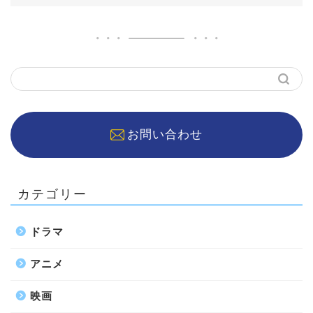
お問い合わせ
カテゴリー
ドラマ
アニメ
映画