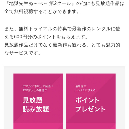
『地獄先生ぬ～べ～ 第2クール』の他にも見放題作品は
全て無料視聴することができます。
また、無料トライアルの特典で最新作のレンタルに使
える600円分のポイントをもらえます。
見放題作品だけでなく最新作も観れる、とても魅力的
なサービスです。