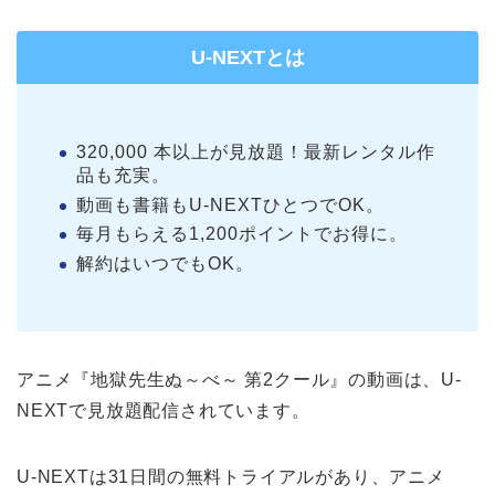
U-NEXTとは
320,000 本以上が見放題！最新レンタル作
品も充実。
動画も書籍もU-NEXTひとつでOK。
毎月もらえる1,200ポイントでお得に。
解約はいつでもOK。
アニメ『地獄先生ぬ～べ～ 第2クール』の動画は、U-
NEXTで見放題配信されています。
U-NEXTは31日間の無料トライアルがあり、アニメ