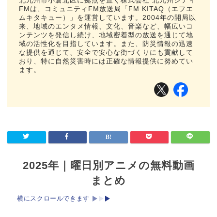
北九州市小倉北区に拠点を置く株式会社 北九州シティ
FMは、コミュニティFM放送局「FM KITAQ（エフエ
ムキタキュー）」を運営しています。2004年の開局以
来、地域のエンタメ情報、文化、音楽など、幅広いコ
ンテンツを発信し続け、地域密着型の放送を通じて地
域の活性化を目指しています。また、防災情報の迅速
な提供を通じて、安全で安心な街づくりにも貢献して
おり、特に自然災害時には正確な情報提供に努めてい
ます。
2025年｜曜日別アニメの無料動画
まとめ
横にスクロールできます