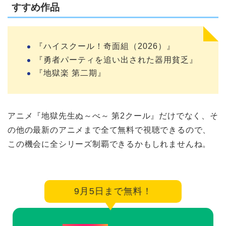
すすめ作品
『ハイスクール！奇面組（2026）』
『勇者パーティを追い出された器用貧乏』
『地獄楽 第二期』
アニメ『地獄先生ぬ～べ～ 第2クール』だけでなく、そ
の他の最新のアニメまで全て無料で視聴できるので、
この機会に全シリーズ制覇できるかもしれませんね。
9月5日まで無料！