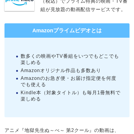
（税込）でプライム特典の映画・TV番
組が見放題の動画配信サービスです。
Amazonプライムビデオとは
数多くの映画やTV番組をいつでもどこでも
楽しめる
Amazonオリジナル作品も多数あり
Amazonのお急ぎ便・お届け指定便を何度
でも使える
Kindle本（対象タイトル）も毎月1冊無料で
楽しめる
アニメ『地獄先生ぬ～べ～ 第2クール』の動画は、