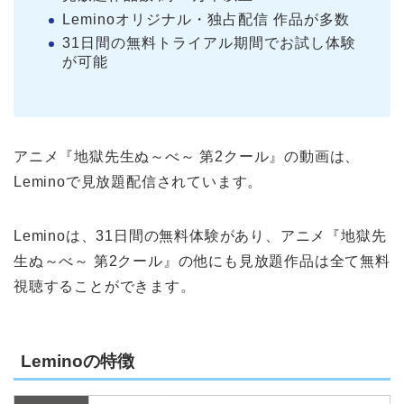
Leminoオリジナル・独占配信 作品が多数
31日間の無料トライアル期間でお試し体験
が可能
アニメ『地獄先生ぬ～べ～ 第2クール』の動画は、
Leminoで見放題配信されています。
Leminoは、31日間の無料体験があり、アニメ『地獄先
生ぬ～べ～ 第2クール』の他にも見放題作品は全て無料
視聴することができます。
Leminoの特徴