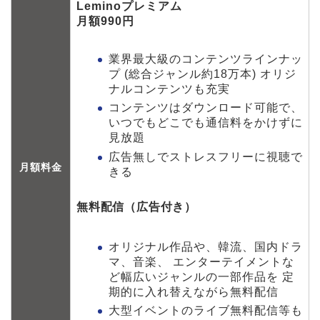
Leminoプレミアム
月額990円
業界最大級のコンテンツラインナッ
プ (総合ジャンル約18万本) オリジ
ナルコンテンツも充実
コンテンツはダウンロード可能で、
いつでもどこでも通信料をかけずに
見放題
広告無しでストレスフリーに視聴で
月額料金
きる
無料配信（広告付き）
オリジナル作品や、韓流、国内ドラ
マ、音楽、 エンターテイメントな
ど幅広いジャンルの一部作品を 定
期的に入れ替えながら無料配信
大型イベントのライブ無料配信等も