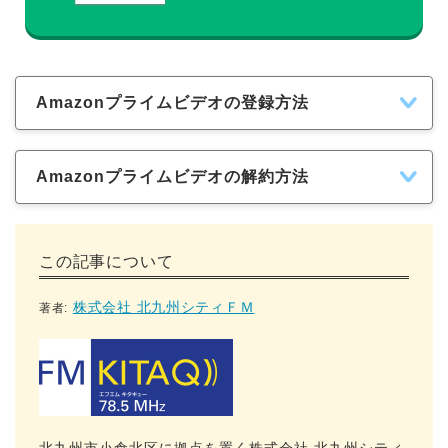
Amazonプライムビデオの登録方法
Amazonプライムビデオの解約方法
この記事について
株式会社 北九州シティＦＭ
著者: