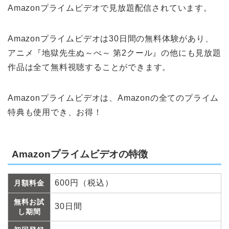
Amazonプライムビデオで見放題配信されています。
Amazonプライムビデオは30日間の無料体験があり、
アニメ『地獄先生ぬ～べ～ 第2クール』の他にも見放題
作品は全て無料視聴することができます。
Amazonプライムビデオは、Amazonの全てのプライム
特典も使用でき、お得！
Amazonプライムビデオの特徴
600円（税込）
月額料金
無料お試
30日間
し期間