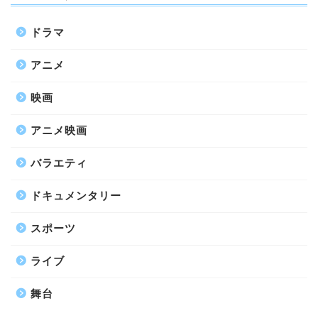
ドラマ
アニメ
映画
アニメ映画
バラエティ
ドキュメンタリー
スポーツ
ライブ
舞台