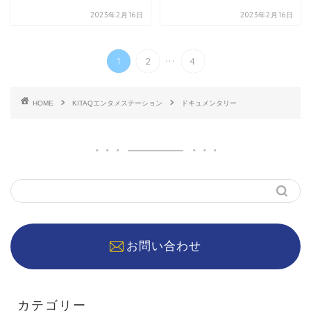
2023年2月16日
2023年2月16日
...
1
2
4
HOME
KITAQエンタメステーション
ドキュメンタリー
お問い合わせ
カテゴリー