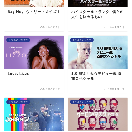
Say Hey, ウィリー・メイズ！
ハイスクール・ランク -僕らの
人生を決めるもの-
2023年4月6日
2023年4月5日
ドキュメンタリー
ドキュメンタリー
Love, Lizzo
4.8 那須川天心デビュー戦 直
前スペシャル
2023年4月5日
2023年4月5日
ドキュメンタリー
ドキュメンタリー