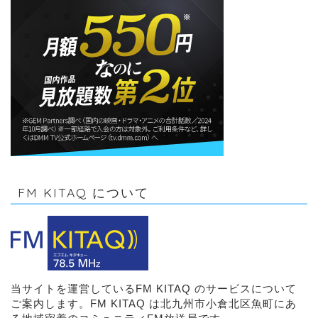
FM KITAQ について
当サイトを運営しているFM KITAQ のサービスについて
ご案内します。FM KITAQ は北九州市小倉北区魚町にあ