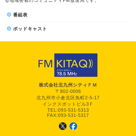
る地域密着のコミュニティFM放送局です。
番組表
ポッドキャスト
株式会社北九州シティＦＭ
〒802-0006
北九州市小倉北区魚町2-5-17
インクスポットビル3Ｆ
TEL:093-531-5313
FAX:093-531-5317