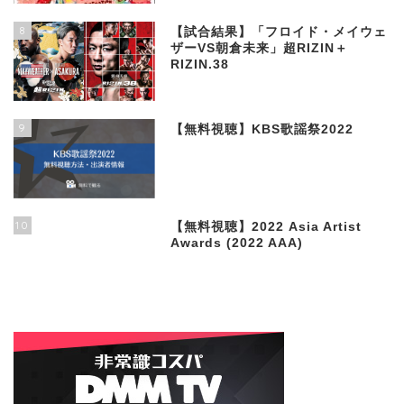
8
【試合結果】「フロイド・メイウェ
ザーVS朝倉未来」超RIZIN＋
RIZIN.38
9
【無料視聴】KBS歌謡祭2022
10
【無料視聴】2022 Asia Artist
Awards (2022 AAA)