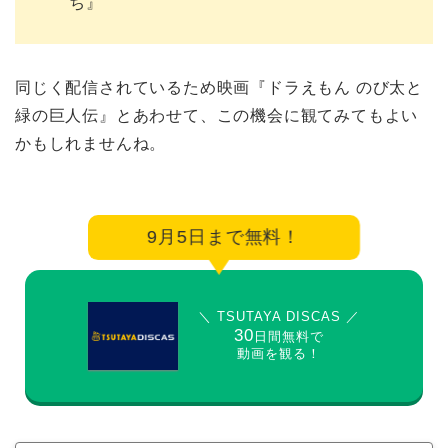
ち』
同じく配信されているため映画『ドラえもん のび太と
緑の巨人伝』とあわせて、この機会に観てみてもよい
かもしれませんね。
9月5日まで無料！
＼ TSUTAYA DISCAS ／
30
日間無料で
動画を観る！