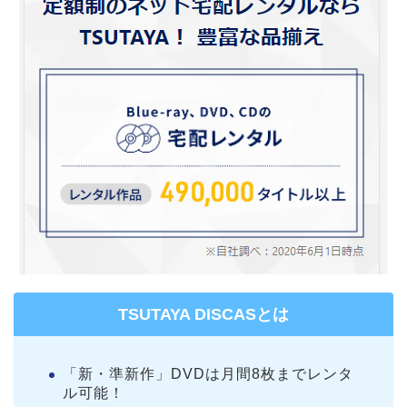
TSUTAYA DISCASとは
「新・準新作」DVDは月間8枚までレンタ
ル可能！