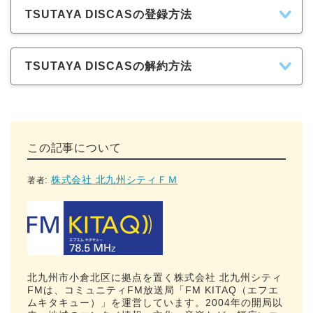
TSUTAYA DISCASの登録方法
TSUTAYA DISCASの解約方法
この記事について
株式会社 北九州シティＦＭ
著者:
北九州市小倉北区に拠点を置く株式会社 北九州シティ
FMは、コミュニティFM放送局「FM KITAQ（エフエ
ムキタキュー）」を運営しています。2004年の開局以