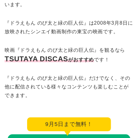
います。
『ドラえもん のび太と緑の巨人伝』は2008年3月8日に
放映されたシンエイ動画制作の東宝の映画です。
映画『ドラえもん のび太と緑の巨人伝』を観るなら
TSUTAYA DISCAS
がおすすめ
です！
『ドラえもん のび太と緑の巨人伝』だけでなく、その
他に配信されている様々なコンテンツも楽しむことが
できます。
9月5日まで無料！