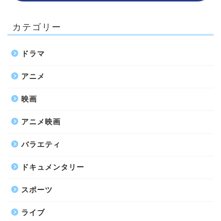
カテゴリー
ドラマ
アニメ
映画
アニメ映画
バラエティ
ドキュメンタリー
スポーツ
ライブ