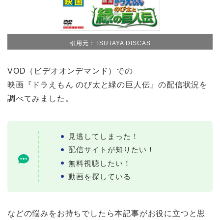
引用元：TSUTAYA DISCAS
VOD（ビデオオンデマンド）での
映画『ドラえもん のび太と緑の巨人伝』の配信状況を
調べてみました。
見逃してしまった！
配信サイトが知りたい！
無料視聴したい！
動画を探している
などの悩みをお持ちでしたら本記事がお役に立つと思