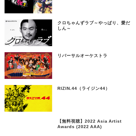
クロちゃんずラブ～やっぱり、愛だ
しん～
リバーサルオーケストラ
RIZIN.44（ライジン44）
【無料視聴】2022 Asia Artist
Awards (2022 AAA)