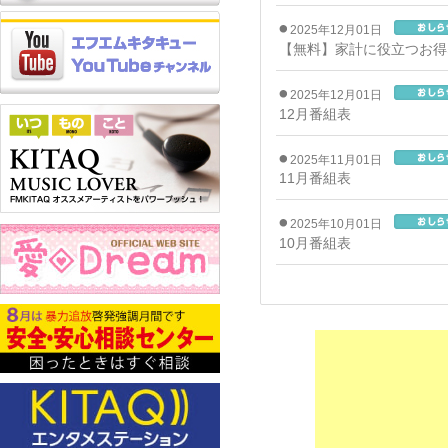
2025年12月01日
【無料】家計に役立つお
2025年12月01日
12月番組表
2025年11月01日
11月番組表
2025年10月01日
10月番組表