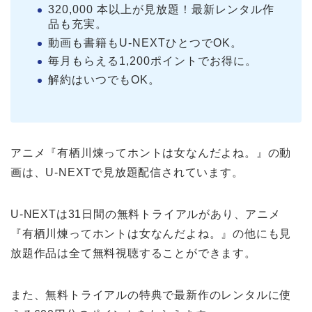
320,000 本以上が見放題！最新レンタル作
品も充実。
動画も書籍もU-NEXTひとつでOK。
毎月もらえる1,200ポイントでお得に。
解約はいつでもOK。
アニメ『有栖川煉ってホントは女なんだよね。』の動
画は、U-NEXTで見放題配信されています。
U-NEXTは31日間の無料トライアルがあり、アニメ
『有栖川煉ってホントは女なんだよね。』の他にも見
放題作品は全て無料視聴することができます。
また、無料トライアルの特典で最新作のレンタルに使