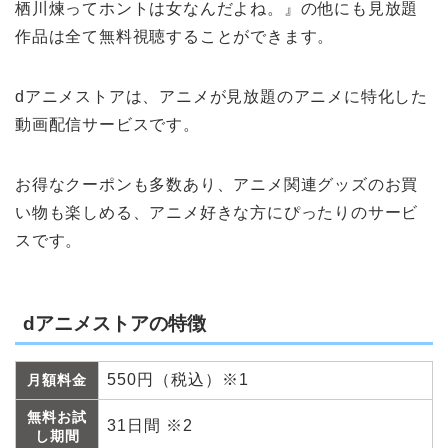
栖川煉ってホントは女なんだよね。』の他にも見放題
作品は全て無料視聴することができます。
dアニメストアは、アニメが見放題のアニメに特化した
動画配信サービスです。
お得なクーポンも多数あり、アニメ関連グッズのお買
い物も楽しめる、アニメ好きな方にぴったりのサービ
スです。
dアニメストアの特徴
550円（税込）※1
月額料金
無料お試
31日間 ※2
し期間