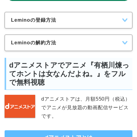
Leminoの登録方法
Leminoの解約方法
dアニメストアでアニメ『有栖川煉っ
てホントは女なんだよね。』をフル
で無料視聴
dアニメストアは、月額550円（税込）
でアニメが見放題の動画配信サービス
です。