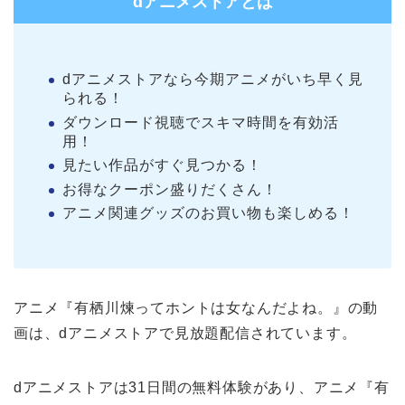
dアニメストアとは
dアニメストアなら今期アニメがいち早く見
られる！
ダウンロード視聴でスキマ時間を有効活
用！
見たい作品がすぐ見つかる！
お得なクーポン盛りだくさん！
アニメ関連グッズのお買い物も楽しめる！
アニメ『有栖川煉ってホントは女なんだよね。』の動
画は、dアニメストアで見放題配信されています。
dアニメストアは31日間の無料体験があり、アニメ『有