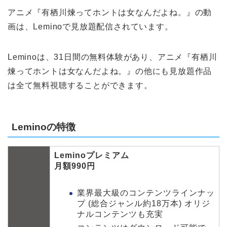
アニメ『有栖川煉ってホントは女なんだよね。』の動
画は、Leminoで見放題配信されています。
Leminoは、31日間の無料体験があり、アニメ『有栖川
煉ってホントは女なんだよね。』の他にも見放題作品
は全て無料視聴することができます。
Leminoの特徴
Leminoプレミアム
月額990円
業界最大級のコンテンツラインナッ
プ (総合ジャンル約18万本) オリジ
ナルコンテンツも充実