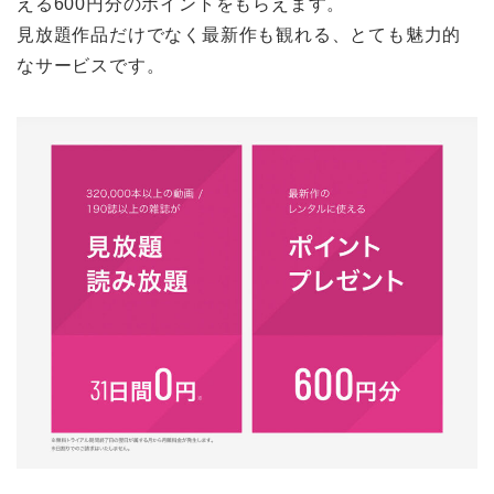
える600円分のポイントをもらえます。
見放題作品だけでなく最新作も観れる、とても魅力的
なサービスです。