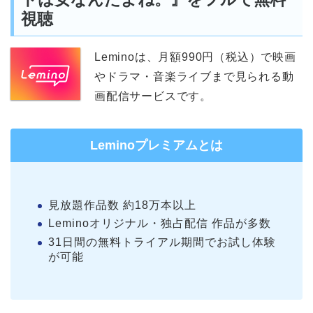
視聴
Leminoは、月額990円（税込）で映画
やドラマ・音楽ライブまで見られる動
画配信サービスです。
Leminoプレミアムとは
見放題作品数 約18万本以上
Leminoオリジナル・独占配信 作品が多数
31日間の無料トライアル期間でお試し体験
が可能