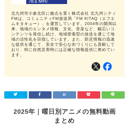
北九州市小倉北区に拠点を置く株式会社 北九州シティ
FMは、コミュニティFM放送局「FM KITAQ（エフエ
ムキタキュー）」を運営しています。2004年の開局以
来、地域のエンタメ情報、文化、音楽など、幅広いコ
ンテンツを発信し続け、地域密着型の放送を通じて地
域の活性化を目指しています。また、防災情報の迅速
な提供を通じて、安全で安心な街づくりにも貢献して
おり、特に自然災害時には正確な情報提供に努めてい
ます。
2025年｜曜日別アニメの無料動画
まとめ