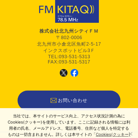
株式会社北九州シティＦＭ
〒802-0006
北九州市小倉北区魚町2-5-17
インクスポットビル3Ｆ
TEL:093-531-5313
FAX:093-531-5317
お問い合わせ
当社では、本サイトのサービス向上、アクセス状況計測の為に
Cookies(クッキー)を使用しています。ここに記録される情報には利
用者の氏名、メールアドレス、電話番号、住所など個人を特定する
ものは一切含まれません。詳しくは本サイトの「
Cookies(クッキー)