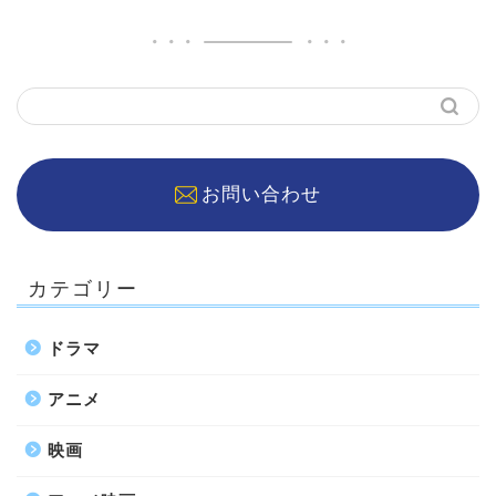
お問い合わせ
カテゴリー
ドラマ
アニメ
映画