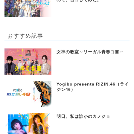
おすすめ記事
女神の教室～リーガル青春白書～
Yogibo presents RIZIN.46（ライ
ジン46）
明日、私は誰かのカノジョ