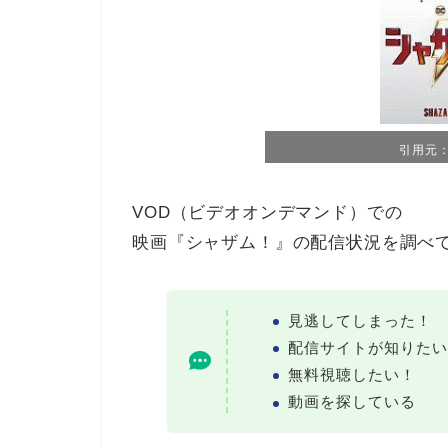
引用元：T
VOD（ビデオオンデマンド）での
映画『シャザム！』の配信状況を調べ
見逃してしまった！
配信サイトが知りたい
無料視聴したい！
動画を探している