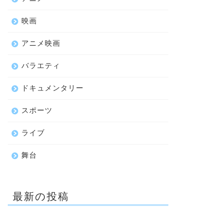
映画
アニメ映画
バラエティ
ドキュメンタリー
スポーツ
ライブ
舞台
最新の投稿