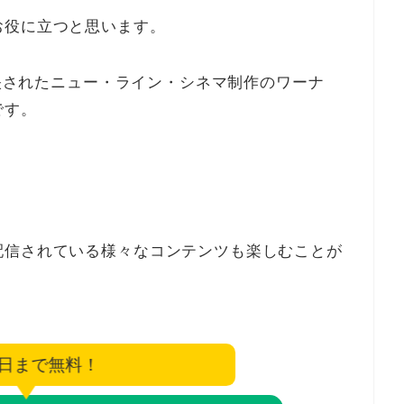
お役に立つと思います。
放映されたニュー・ライン・シネマ制作のワーナ
です。
配信されている様々なコンテンツも楽しむことが
6日まで無料！