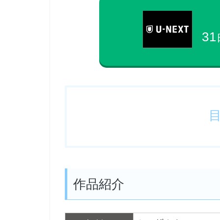
31
作品紹介