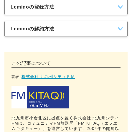
Leminoの登録方法
Leminoの解約方法
この記事について
株式会社 北九州シティＦＭ
著者:
北九州市小倉北区に拠点を置く株式会社 北九州シティ
FMは、コミュニティFM放送局「FM KITAQ（エフエ
ムキタキュー）」を運営しています。2004年の開局以