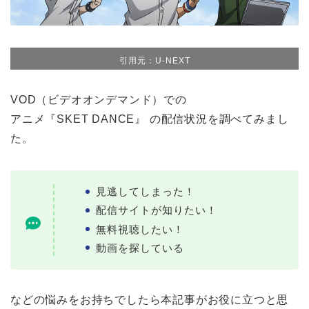
引用元：U-NEXT
VOD（ビデオオンデマンド）での
アニメ『SKET DANCE』 の配信状況を調べてみまし
た。
見逃してしまった！
配信サイトが知りたい！
無料視聴したい！
動画を探している
などの悩みをお持ちでしたら本記事がお役に立つと思