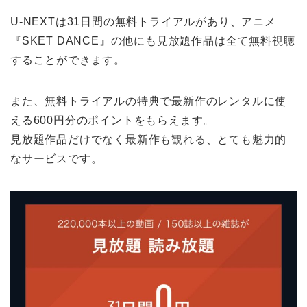
U-NEXTは31日間の無料トライアルがあり、アニメ
『SKET DANCE』の他にも見放題作品は全て無料視聴
することができます。
また、無料トライアルの特典で最新作のレンタルに使
える600円分のポイントをもらえます。
見放題作品だけでなく最新作も観れる、とても魅力的
なサービスです。