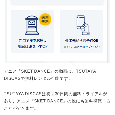
アニメ『SKET DANCE』の動画は、TSUTAYA
DISCASで無料レンタル可能です。
TSUTAYA DISCASは初回30日間の無料トライアルが
あり、アニメ『SKET DANCE』の他にも無料視聴する
ことができます。