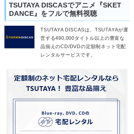
TSUTAYA DISCASでアニメ『SKET
DANCE』をフルで無料視聴
TSUTAYA DISCASは、TSUTAYAが運
営する490,000タイトル以上の豊富な
品揃えのCD/DVDの定額制ネット宅配
レンタルサービスです。