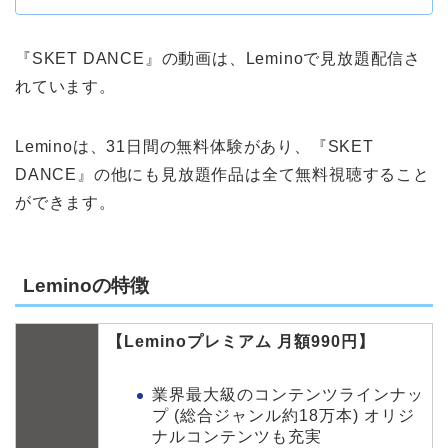
『SKET DANCE』の動画は、Leminoで見放題配信さ
れています。
Leminoは、31日間の無料体験があり、『SKET
DANCE』の他にも見放題作品は全て無料視聴すること
ができます。
Leminoの特徴
【Leminoプレミアム 月額990円】
業界最大級のコンテンツラインナッ
プ (総合ジャンル約18万本) オリジ
ナルコンテンツも充実