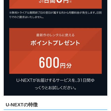
U-NEXTの特徴