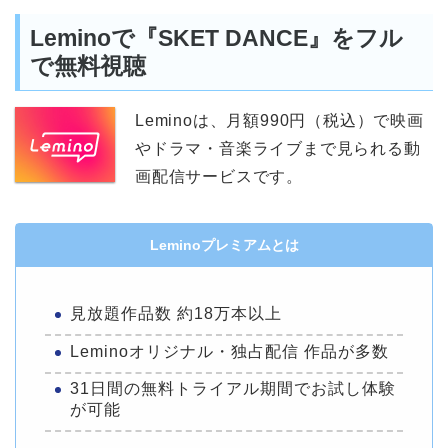
Leminoで『SKET DANCE』をフル
で無料視聴
Leminoは、月額990円（税込）で映画
やドラマ・音楽ライブまで見られる動
画配信サービスです。
Leminoプレミアムとは
見放題作品数 約18万本以上
Leminoオリジナル・独占配信 作品が多数
31日間の無料トライアル期間でお試し体験
が可能