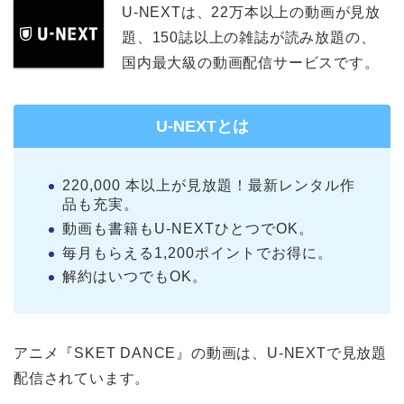
U-NEXTは、22万本以上の動画が見放
題、150誌以上の雑誌が読み放題の、
国内最大級の動画配信サービスです。
U-NEXTとは
220,000 本以上が見放題！最新レンタル作
品も充実。
動画も書籍もU-NEXTひとつでOK。
毎月もらえる1,200ポイントでお得に。
解約はいつでもOK。
アニメ『SKET DANCE』の動画は、U-NEXTで見放題
配信されています。