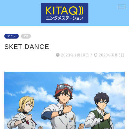
アニメ
PR
SKET DANCE
2023年1月10日
/
2023年6月3日