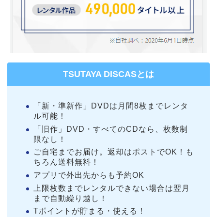
TSUTAYA DISCASとは
「新・準新作」DVDは月間8枚までレンタ
ル可能！
「旧作」DVD・すべてのCDなら、枚数制
限なし！
ご自宅までお届け。返却はポストでOK！も
ちろん送料無料！
アプリで外出先からも予約OK
上限枚数までレンタルできない場合は翌月
まで自動繰り越し！
Tポイントが貯まる・使える！