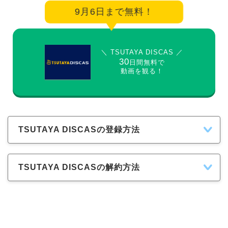
9月6日まで無料！
＼ TSUTAYA DISCAS ／
30
日間無料で
動画を観る！
TSUTAYA DISCASの登録方法
TSUTAYA DISCASの解約方法