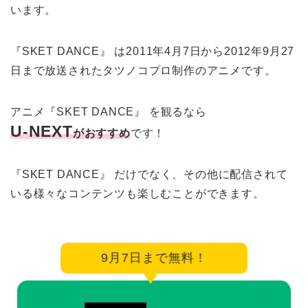
います。
『SKET DANCE』 は2011年4月7日から2012年9月27
日まで放送されたタツノコプロ制作のアニメです。
アニメ『SKET DANCE』 を観るなら
U-NEXT
がおすすめ
です！
『SKET DANCE』 だけでなく、その他に配信されて
いる様々なコンテンツも楽しむことができます。
9月7日まで無料！