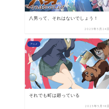
八男って、それはないでしょう！
2023年5月24
アニメ
それでも町は廻っている
2023年5月18