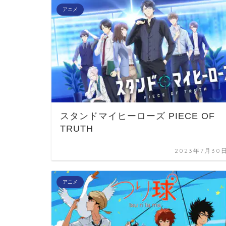
アニメ
スタンドマイヒーローズ PIECE OF
TRUTH
2023年7月30
アニメ