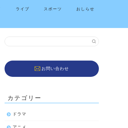
メ
ライブ
スポーツ
おしらせ
お問い合わせ
カテゴリー
ドラマ
アニメ