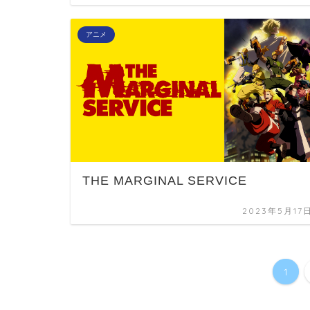
アニメ
THE MARGINAL SERVICE
2023年5月17
1