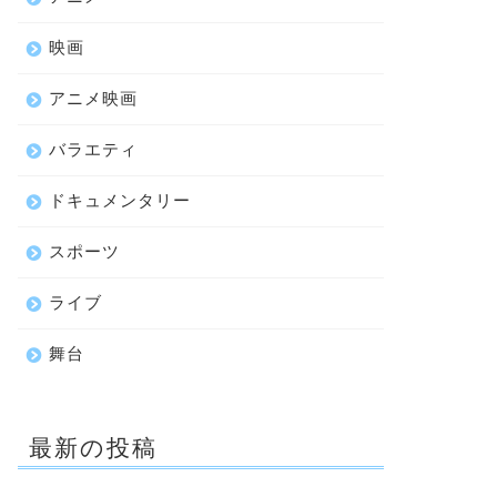
映画
アニメ映画
バラエティ
ドキュメンタリー
スポーツ
ライブ
舞台
最新の投稿