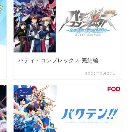
バディ・コンプレックス 完結編
日
2023年5月25日
アニメ