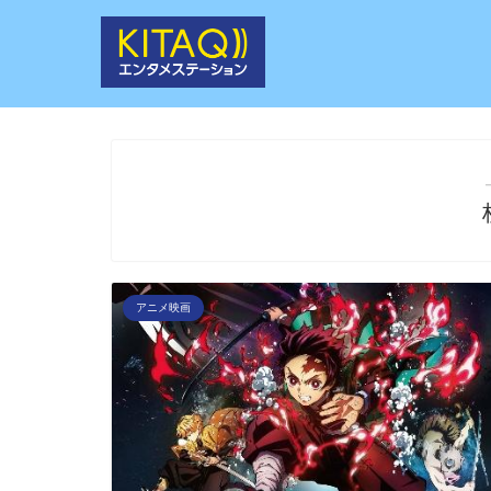
アニメ映画