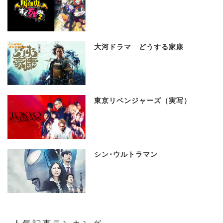
大河ドラマ どうする家康
東京リベンジャーズ（実写）
シン･ウルトラマン