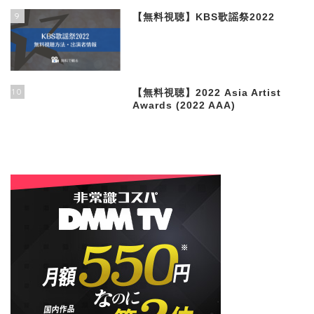
9
【無料視聴】KBS歌謡祭2022
10
【無料視聴】2022 Asia Artist
Awards (2022 AAA)