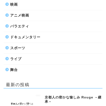
映画
アニメ映画
バラエティ
ドキュメンタリー
スポーツ
ライブ
舞台
最新の投稿
京都人の密かな愉しみ Rouge －継
承－