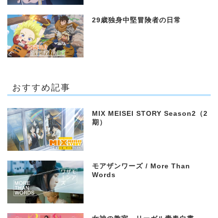
29歳独身中堅冒険者の日常
おすすめ記事
MIX MEISEI STORY Season2（2
期）
モアザンワーズ / More Than
Words