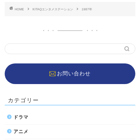
HOME
KITAQエンタメステーション
1987年
お問い合わせ
カテゴリー
ドラマ
アニメ