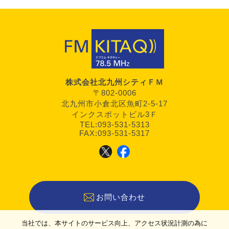
株式会社北九州シティＦＭ
〒802-0006
北九州市小倉北区魚町2-5-17
インクスポットビル3Ｆ
TEL:093-531-5313
FAX:093-531-5317
お問い合わせ
当社では、本サイトのサービス向上、アクセス状況計測の為に