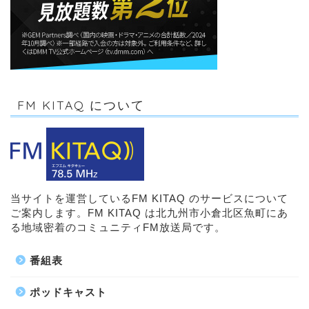
FM KITAQ について
当サイトを運営しているFM KITAQ のサービスについて
ご案内します。FM KITAQ は北九州市小倉北区魚町にあ
る地域密着のコミュニティFM放送局です。
番組表
ポッドキャスト