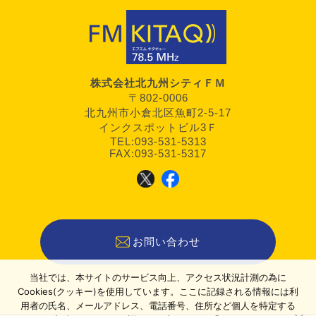
株式会社北九州シティＦＭ
〒802-0006
北九州市小倉北区魚町2-5-17
インクスポットビル3Ｆ
TEL:093-531-5313
FAX:093-531-5317
お問い合わせ
当社では、本サイトのサービス向上、アクセス状況計測の為に
Cookies(クッキー)を使用しています。ここに記録される情報には利
用者の氏名、メールアドレス、電話番号、住所など個人を特定する