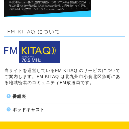
FM KITAQ について
当サイトを運営しているFM KITAQ のサービスについて
ご案内します。FM KITAQ は北九州市小倉北区魚町にあ
る地域密着のコミュニティFM放送局です。
番組表
ポッドキャスト