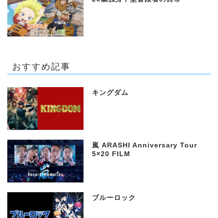
おすすめ記事
キングダム
嵐 ARASHI Anniversary Tour
5×20 FILM
ブルーロック