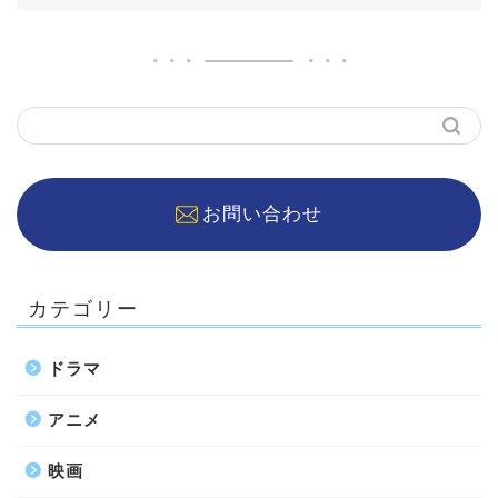
お問い合わせ
カテゴリー
ドラマ
アニメ
映画