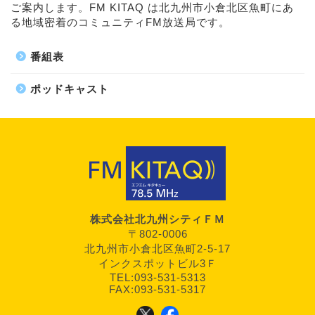
ご案内します。FM KITAQ は北九州市小倉北区魚町にあ
る地域密着のコミュニティFM放送局です。
番組表
ポッドキャスト
株式会社北九州シティＦＭ
〒802-0006
北九州市小倉北区魚町2-5-17
インクスポットビル3Ｆ
TEL:093-531-5313
FAX:093-531-5317