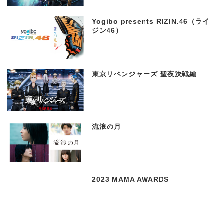
Yogibo presents RIZIN.46（ライ
ジン46）
東京リベンジャーズ 聖夜決戦編
流浪の月
2023 MAMA AWARDS