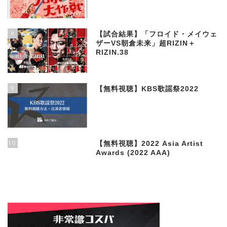
8
【試合結果】「フロイド・メイウェ
ザーVS朝倉未来」超RIZIN＋
RIZIN.38
9
【無料視聴】KBS歌謡祭2022
10
【無料視聴】2022 Asia Artist
Awards (2022 AAA)