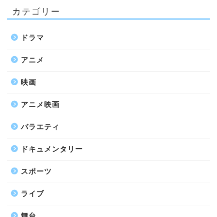
カテゴリー
ドラマ
アニメ
映画
アニメ映画
バラエティ
ドキュメンタリー
スポーツ
ライブ
舞台