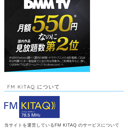
FM KITAQ について
当サイトを運営しているFM KITAQ のサービスについて