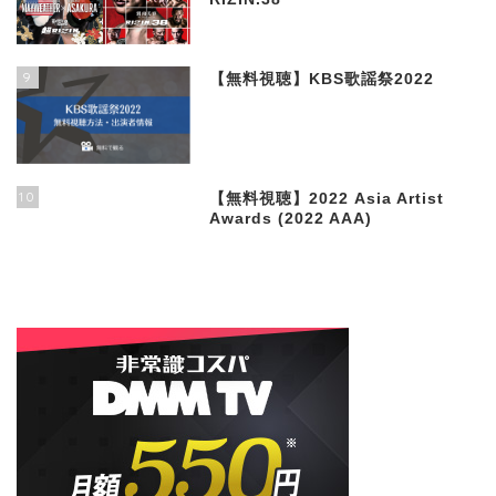
9
【無料視聴】KBS歌謡祭2022
10
【無料視聴】2022 Asia Artist
Awards (2022 AAA)