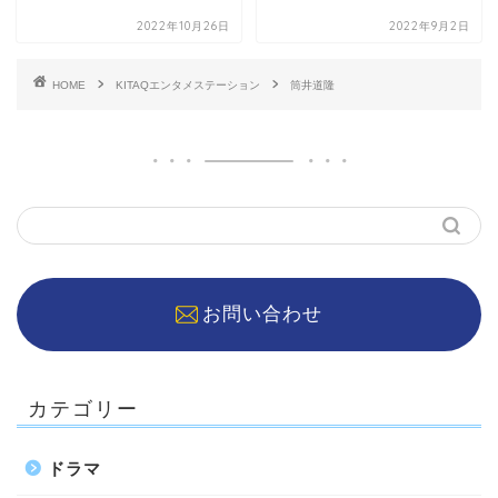
2022年10月26日
2022年9月2日
HOME
KITAQエンタメステーション
筒井道隆
お問い合わせ
カテゴリー
ドラマ