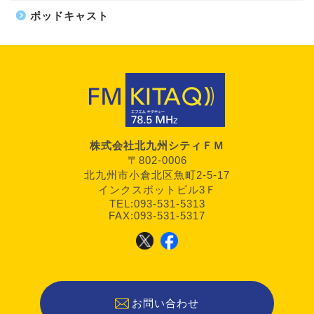
ポッドキャスト
株式会社北九州シティＦＭ
〒802-0006
北九州市小倉北区魚町2-5-17
インクスポットビル3Ｆ
TEL:093-531-5313
FAX:093-531-5317
お問い合わせ