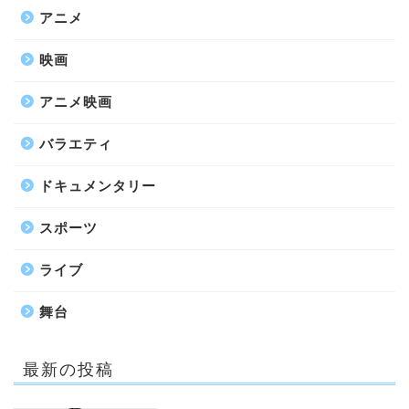
アニメ
映画
アニメ映画
バラエティ
ドキュメンタリー
スポーツ
ライブ
舞台
最新の投稿