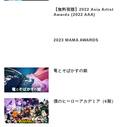
【無料視聴】2022 Asia Artist
Awards (2022 AAA)
2023 MAMA AWARDS
竜とそばかすの姫
僕のヒーローアカデミア（6期）