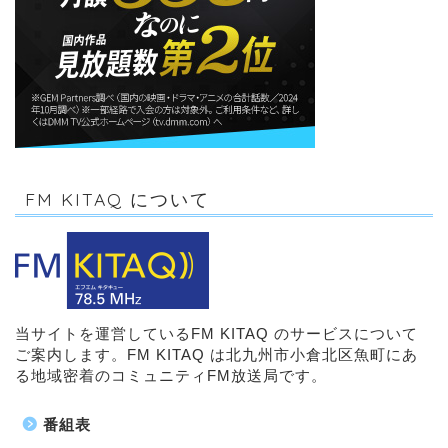
FM KITAQ について
当サイトを運営しているFM KITAQ のサービスについて
ご案内します。FM KITAQ は北九州市小倉北区魚町にあ
る地域密着のコミュニティFM放送局です。
番組表