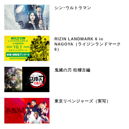
シン･ウルトラマン
RIZIN LANDMARK 6 in
NAGOYA（ライジンランドマーク
6）
鬼滅の刃 柱稽古編
東京リベンジャーズ（実写）