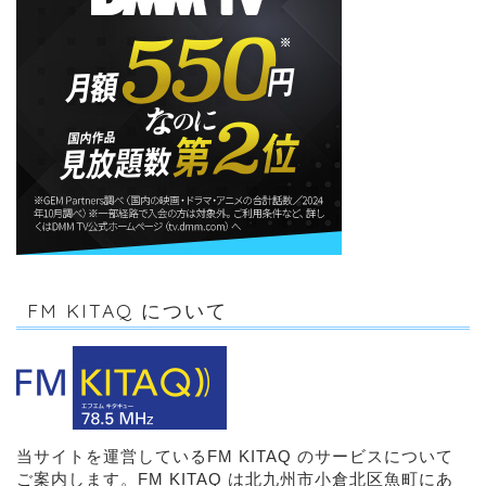
FM KITAQ について
当サイトを運営しているFM KITAQ のサービスについて
ご案内します。FM KITAQ は北九州市小倉北区魚町にあ