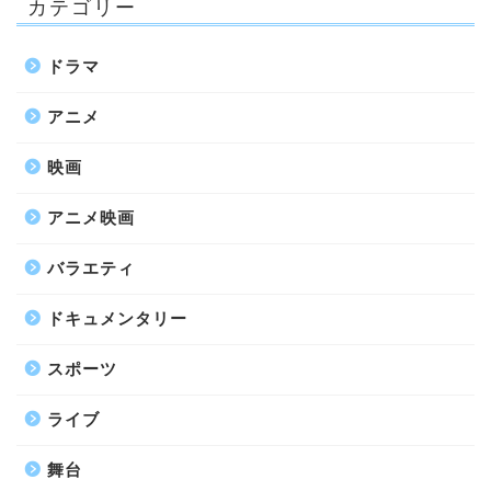
カテゴリー
ドラマ
アニメ
映画
アニメ映画
バラエティ
ドキュメンタリー
スポーツ
ライブ
舞台