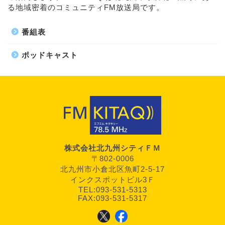
る地域密着のコミュニティFM放送局です。
番組表
ポッドキャスト
株式会社北九州シティＦＭ
〒802-0006
北九州市小倉北区魚町2-5-17
インクスポットビル3Ｆ
TEL:093-531-5313
FAX:093-531-5317