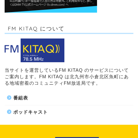
FM KITAQ について
当サイトを運営しているFM KITAQ のサービスについて
ご案内します。FM KITAQ は北九州市小倉北区魚町にあ
る地域密着のコミュニティFM放送局です。
番組表
ポッドキャスト