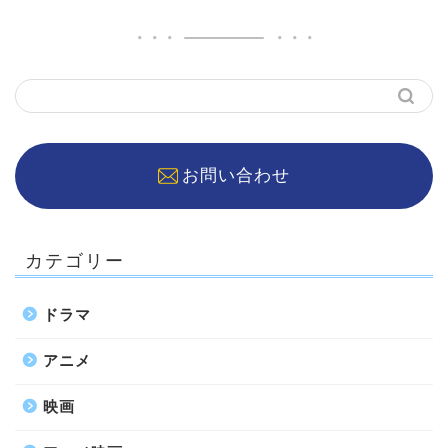
お問い合わせ
カテゴリー
ドラマ
アニメ
映画