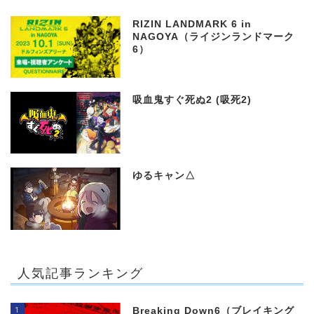
RIZIN LANDMARK 6 in
NAGOYA（ライジンランドマーク
6）
吸血鬼すぐ死ぬ2 (吸死2)
ゆるキャン△
人気記事ランキング
1
Breaking Down6（ブレイキング