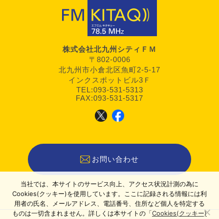
株式会社北九州シティＦＭ
〒802-0006
北九州市小倉北区魚町2-5-17
インクスポットビル3Ｆ
TEL:093-531-5313
FAX:093-531-5317
お問い合わせ
当社では、本サイトのサービス向上、アクセス状況計測の為に
Cookies(クッキー)を使用しています。ここに記録される情報には利
用者の氏名、メールアドレス、電話番号、住所など個人を特定する
ものは一切含まれません。詳しくは本サイトの「
Cookies(クッキー)