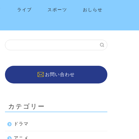
メ
ライブ
スポーツ
おしらせ
お問い合わせ
カテゴリー
ドラマ
アニメ