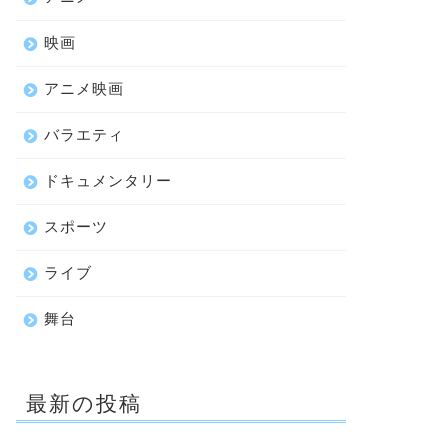
映画
アニメ映画
バラエティ
ドキュメンタリー
スポーツ
ライブ
舞台
最新の投稿