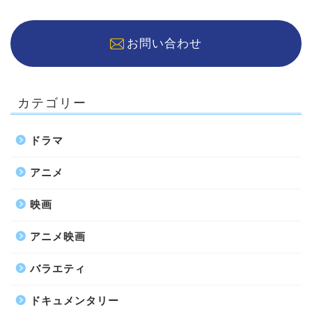
お問い合わせ
カテゴリー
ドラマ
アニメ
映画
アニメ映画
バラエティ
ドキュメンタリー