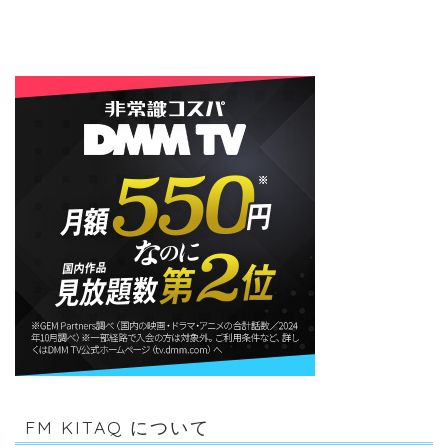
FM KITAQ について