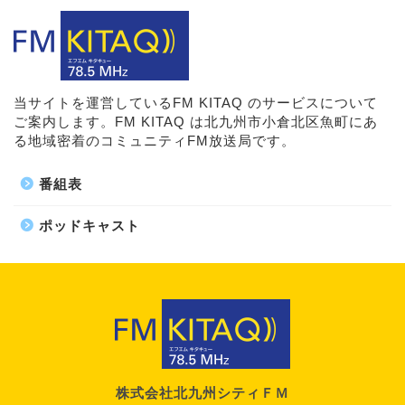
当サイトを運営しているFM KITAQ のサービスについて
ご案内します。FM KITAQ は北九州市小倉北区魚町にあ
る地域密着のコミュニティFM放送局です。
番組表
ポッドキャスト
株式会社北九州シティＦＭ