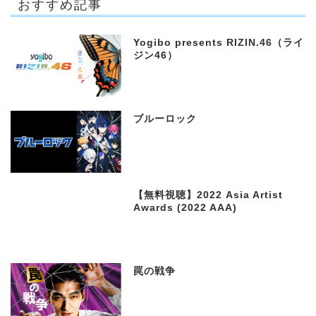
おすすめ記事
Yogibo presents RIZIN.46（ライ
ジン46）
ブルーロック
【無料視聴】2022 Asia Artist
Awards (2022 AAA)
罠の戦争