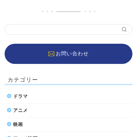
お問い合わせ
カテゴリー
ドラマ
アニメ
映画