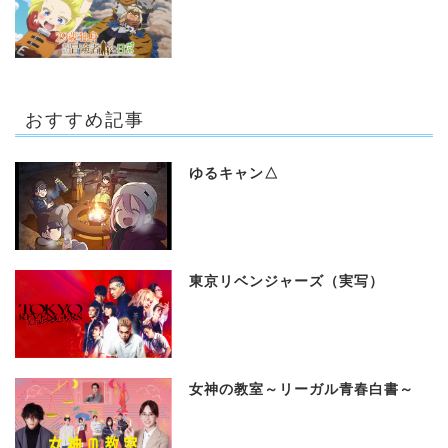
おすすめ記事
ゆるキャン△
東京リベンジャーズ（実写）
女神の教室～リーガル青春白書～