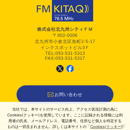
株式会社北九州シティＦＭ
〒802-0006
北九州市小倉北区魚町2-5-17
インクスポットビル3Ｆ
TEL:093-531-5313
FAX:093-531-5317
お問い合わせ
当社では、本サイトのサービス向上、アクセス状況計測の為に
Cookies(クッキー)を使用しています。ここに記録される情報には利
用者の氏名、メールアドレス、電話番号、住所など個人を特定する
ものは一切含まれません。詳しくは本サイトの「
Cookies(クッキー)