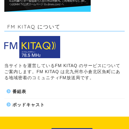
FM KITAQ について
当サイトを運営しているFM KITAQ のサービスについて
ご案内します。FM KITAQ は北九州市小倉北区魚町にあ
る地域密着のコミュニティFM放送局です。
番組表
ポッドキャスト