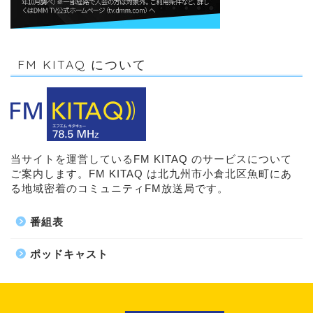
FM KITAQ について
当サイトを運営しているFM KITAQ のサービスについて
ご案内します。FM KITAQ は北九州市小倉北区魚町にあ
る地域密着のコミュニティFM放送局です。
番組表
ポッドキャスト