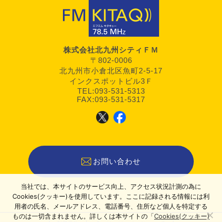
株式会社北九州シティＦＭ
〒802-0006
北九州市小倉北区魚町2-5-17
インクスポットビル3Ｆ
TEL:093-531-5313
FAX:093-531-5317
お問い合わせ
当社では、本サイトのサービス向上、アクセス状況計測の為に
Cookies(クッキー)を使用しています。ここに記録される情報には利
用者の氏名、メールアドレス、電話番号、住所など個人を特定する
ものは一切含まれません。詳しくは本サイトの「
Cookies(クッキー)