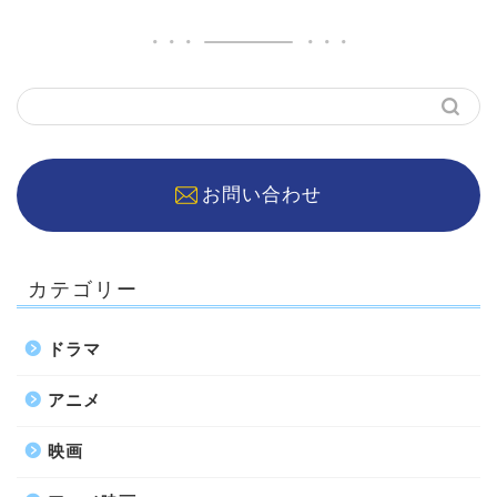
お問い合わせ
カテゴリー
ドラマ
アニメ
映画