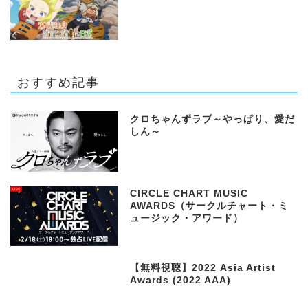
おすすめ記事
クロちゃんずラブ～やっぱり、愛だ
しん～
CIRCLE CHART MUSIC
AWARDS（サークルチャート・ミ
ュージック・アワード）
【無料視聴】2022 Asia Artist
Awards (2022 AAA)