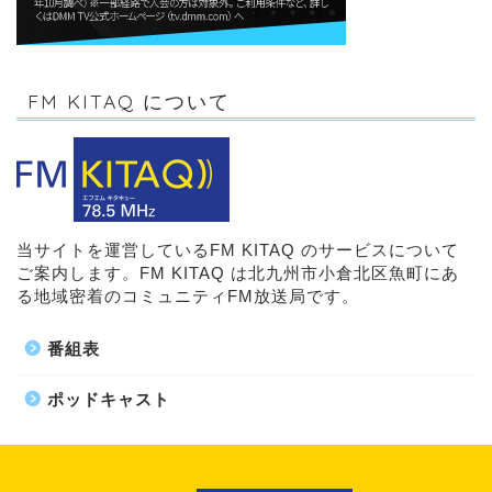
FM KITAQ について
当サイトを運営しているFM KITAQ のサービスについて
ご案内します。FM KITAQ は北九州市小倉北区魚町にあ
る地域密着のコミュニティFM放送局です。
番組表
ポッドキャスト