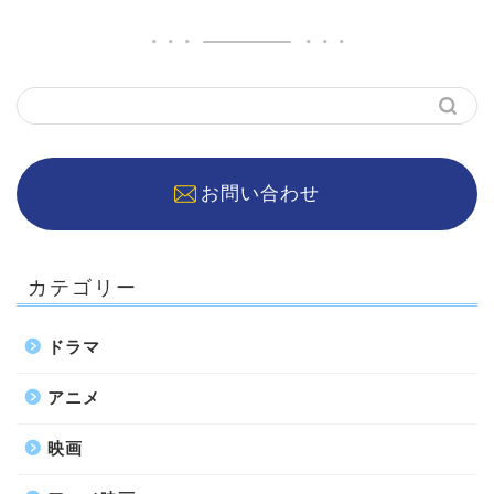
お問い合わせ
カテゴリー
ドラマ
アニメ
映画