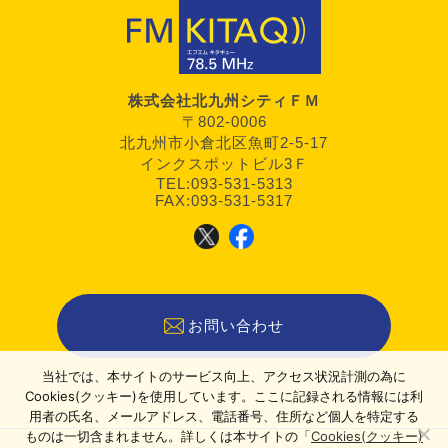
株式会社北九州シティＦＭ
〒802-0006
北九州市小倉北区魚町2-5-17
インクスポットビル3Ｆ
TEL:093-531-5313
FAX:093-531-5317
お問い合わせ
当社では、本サイトのサービス向上、アクセス状況計測の為に
Cookies(クッキー)を使用しています。ここに記録される情報には利
用者の氏名、メールアドレス、電話番号、住所など個人を特定する
ものは一切含まれません。詳しくは本サイトの「
Cookies(クッキー)