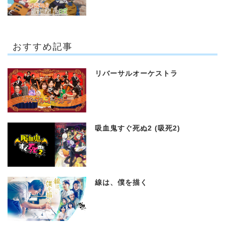
おすすめ記事
リバーサルオーケストラ
吸血鬼すぐ死ぬ2 (吸死2)
線は、僕を描く