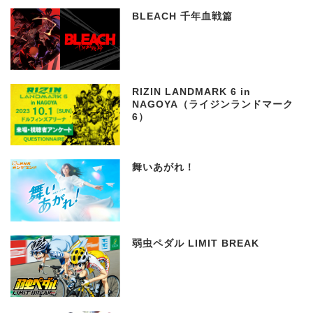
BLEACH 千年血戦篇
RIZIN LANDMARK 6 in
NAGOYA（ライジンランドマーク
6）
舞いあがれ！
弱虫ペダル LIMIT BREAK