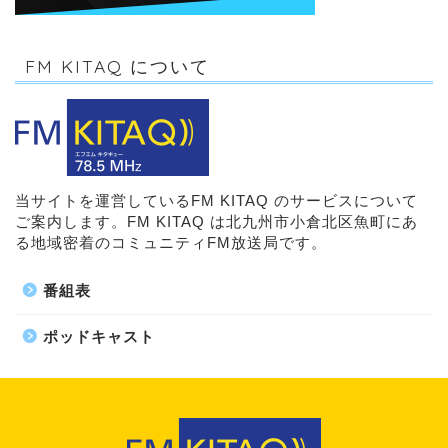
FM KITAQ について
当サイトを運営しているFM KITAQ のサービスについて
ご案内します。FM KITAQ は北九州市小倉北区魚町にあ
る地域密着のコミュニティFM放送局です。
番組表
ポッドキャスト