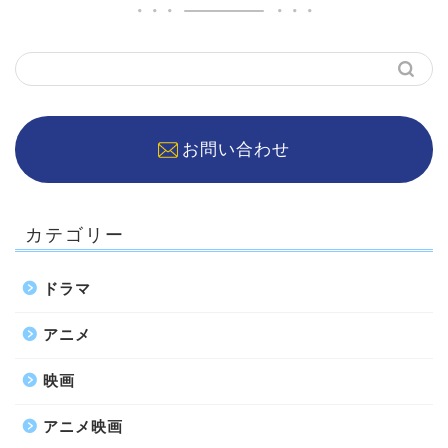
お問い合わせ
カテゴリー
ドラマ
アニメ
映画
アニメ映画