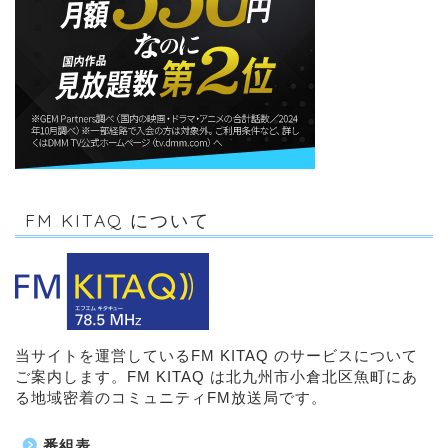
FM KITAQ について
当サイトを運営しているFM KITAQ のサービスについて
ご案内します。FM KITAQ は北九州市小倉北区魚町にあ
る地域密着のコミュニティFM放送局です。
番組表