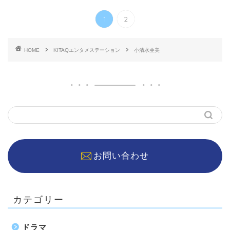
1
2
HOME
KITAQエンタメステーション
小清水亜美
お問い合わせ
カテゴリー
ドラマ