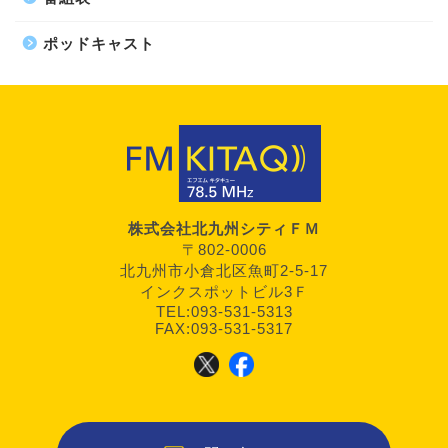
ポッドキャスト
株式会社北九州シティＦＭ
〒802-0006
北九州市小倉北区魚町2-5-17
インクスポットビル3Ｆ
TEL:093-531-5313
FAX:093-531-5317