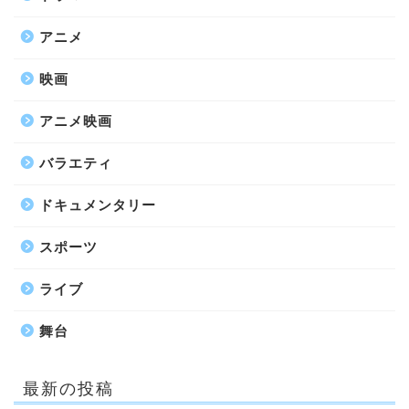
アニメ
映画
アニメ映画
バラエティ
ドキュメンタリー
スポーツ
ライブ
舞台
最新の投稿