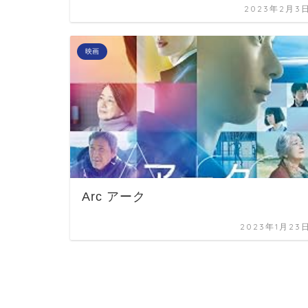
2023年2月3
映画
Arc アーク
2023年1月23