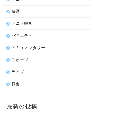
映画
アニメ映画
バラエティ
ドキュメンタリー
スポーツ
ライブ
舞台
最新の投稿