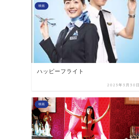
映画
ハッピーフライト
2023年3月30
映画