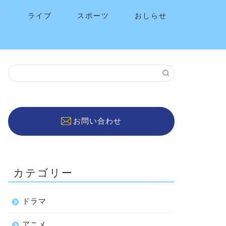
メ
ライブ
スポーツ
おしらせ
お問い合わせ
カテゴリー
ドラマ
アニメ