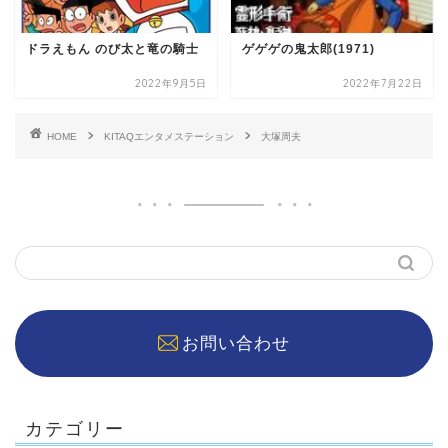
ドラえもん のび太と竜の騎士
ゲゲゲの鬼太郎(1971)
2022年9月5日
2022年7月22日
HOME
KITAQエンタメステーション
大塚周夫
お問い合わせ
カテゴリー