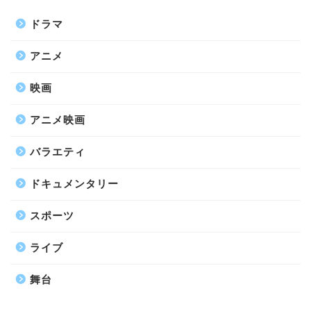
ドラマ
アニメ
映画
アニメ映画
バラエティ
ドキュメンタリー
スポーツ
ライブ
舞台