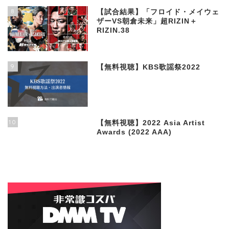
8
【試合結果】「フロイド・メイウェ
ザーVS朝倉未来」超RIZIN＋
RIZIN.38
9
【無料視聴】KBS歌謡祭2022
10
【無料視聴】2022 Asia Artist
Awards (2022 AAA)