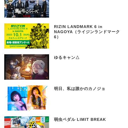
RIZIN LANDMARK 6 in
NAGOYA（ライジンランドマーク
6）
ゆるキャン△
明日、私は誰かのカノジョ
弱虫ペダル LIMIT BREAK