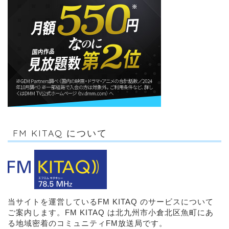
FM KITAQ について
当サイトを運営しているFM KITAQ のサービスについて
ご案内します。FM KITAQ は北九州市小倉北区魚町にあ
る地域密着のコミュニティFM放送局です。