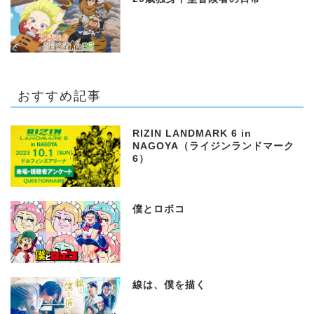
おすすめ記事
RIZIN LANDMARK 6 in
NAGOYA（ライジンランドマーク
6）
僕とロボコ
線は、僕を描く