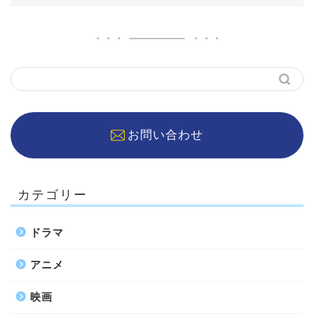
お問い合わせ
カテゴリー
ドラマ
アニメ
映画