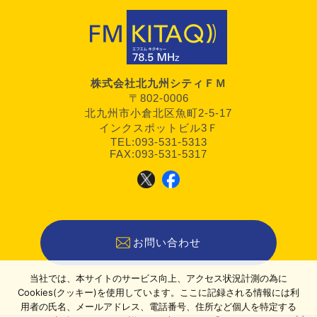
株式会社北九州シティＦＭ
〒802-0006
北九州市小倉北区魚町2-5-17
インクスポットビル3Ｆ
TEL:093-531-5313
FAX:093-531-5317
お問い合わせ
当社では、本サイトのサービス向上、アクセス状況計測の為に
Cookies(クッキー)を使用しています。ここに記録される情報には利
用者の氏名、メールアドレス、電話番号、住所など個人を特定する