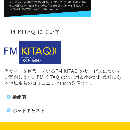
FM KITAQ について
当サイトを運営しているFM KITAQ のサービスについて
ご案内します。FM KITAQ は北九州市小倉北区魚町にあ
る地域密着のコミュニティFM放送局です。
番組表
ポッドキャスト