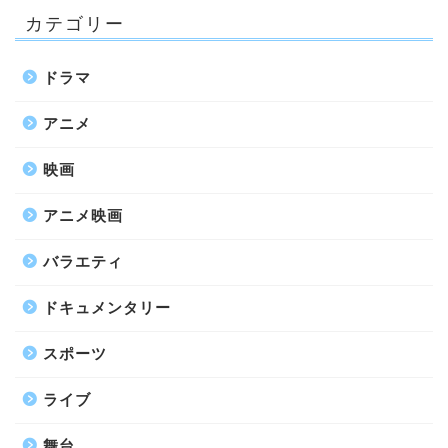
カテゴリー
ドラマ
アニメ
映画
アニメ映画
バラエティ
ドキュメンタリー
スポーツ
ライブ
舞台