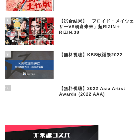
8
【試合結果】「フロイド・メイウェ
ザーVS朝倉未来」超RIZIN＋
RIZIN.38
9
【無料視聴】KBS歌謡祭2022
10
【無料視聴】2022 Asia Artist
Awards (2022 AAA)