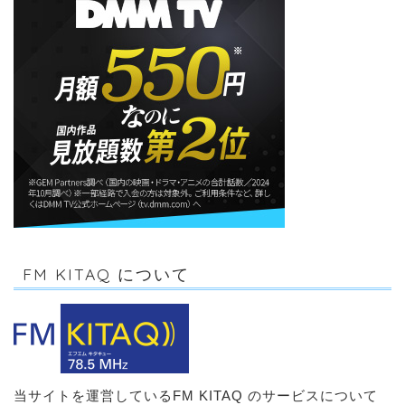
FM KITAQ について
当サイトを運営しているFM KITAQ のサービスについて