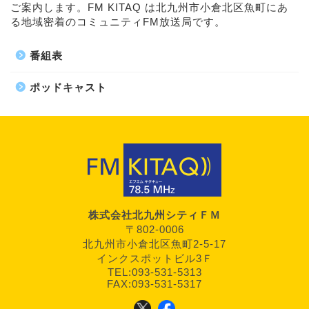
ご案内します。FM KITAQ は北九州市小倉北区魚町にあ
る地域密着のコミュニティFM放送局です。
番組表
ポッドキャスト
株式会社北九州シティＦＭ
〒802-0006
北九州市小倉北区魚町2-5-17
インクスポットビル3Ｆ
TEL:093-531-5313
FAX:093-531-5317