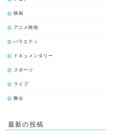
映画
アニメ映画
バラエティ
ドキュメンタリー
スポーツ
ライブ
舞台
最新の投稿