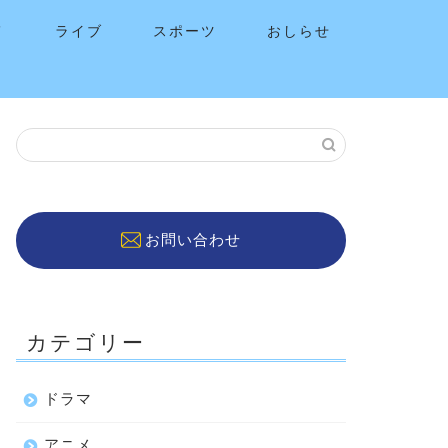
メ
ライブ
スポーツ
おしらせ
お問い合わせ
カテゴリー
ドラマ
アニメ