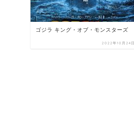
ゴジラ キング・オブ・モンスターズ
2022年10月24