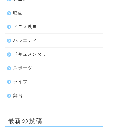
映画
アニメ映画
バラエティ
ドキュメンタリー
スポーツ
ライブ
舞台
最新の投稿