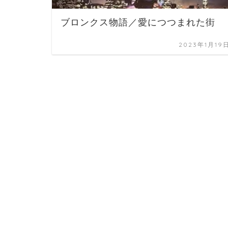
ブロンクス物語／愛につつまれた街
2023年1月19