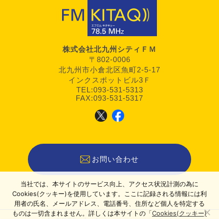
株式会社北九州シティＦＭ
〒802-0006
北九州市小倉北区魚町2-5-17
インクスポットビル3Ｆ
TEL:093-531-5313
FAX:093-531-5317
お問い合わせ
当社では、本サイトのサービス向上、アクセス状況計測の為に
Cookies(クッキー)を使用しています。ここに記録される情報には利
用者の氏名、メールアドレス、電話番号、住所など個人を特定する
ものは一切含まれません。詳しくは本サイトの「
Cookies(クッキー)