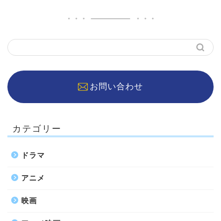
お問い合わせ
カテゴリー
ドラマ
アニメ
映画