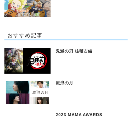
おすすめ記事
鬼滅の刃 柱稽古編
流浪の月
2023 MAMA AWARDS