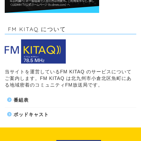
FM KITAQ について
当サイトを運営しているFM KITAQ のサービスについて
ご案内します。FM KITAQ は北九州市小倉北区魚町にあ
る地域密着のコミュニティFM放送局です。
番組表
ポッドキャスト