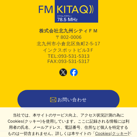
株式会社北九州シティＦＭ
〒802-0006
北九州市小倉北区魚町2-5-17
インクスポットビル3Ｆ
TEL:093-531-5313
FAX:093-531-5317
お問い合わせ
当社では、本サイトのサービス向上、アクセス状況計測の為に
Cookies(クッキー)を使用しています。ここに記録される情報には利
用者の氏名、メールアドレス、電話番号、住所など個人を特定する
ものは一切含まれません。詳しくは本サイトの「
Cookies(クッキー)