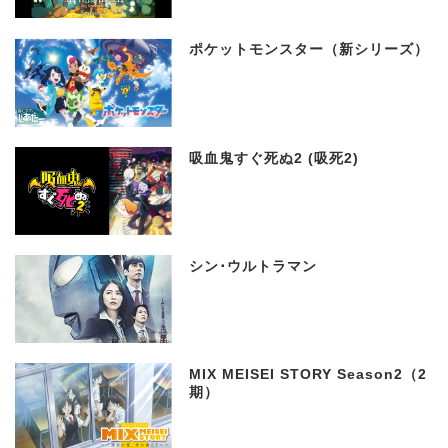
ポケットモンスター（新シリーズ）
吸血鬼すぐ死ぬ2 (吸死2)
シン･ウルトラマン
MIX MEISEI STORY Season2（2
期）