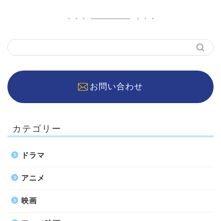
お問い合わせ
カテゴリー
ドラマ
アニメ
映画