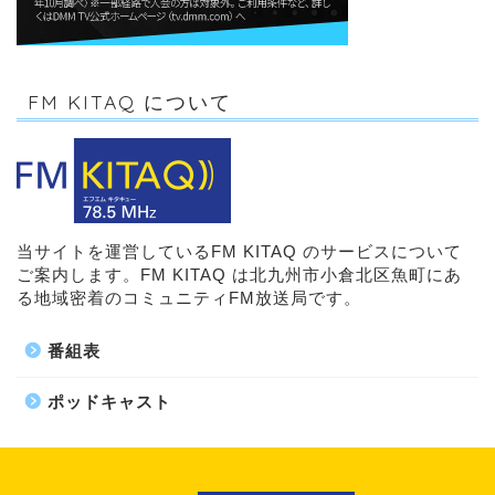
FM KITAQ について
当サイトを運営しているFM KITAQ のサービスについて
ご案内します。FM KITAQ は北九州市小倉北区魚町にあ
る地域密着のコミュニティFM放送局です。
番組表
ポッドキャスト