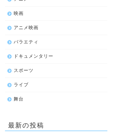
映画
アニメ映画
バラエティ
ドキュメンタリー
スポーツ
ライブ
舞台
最新の投稿