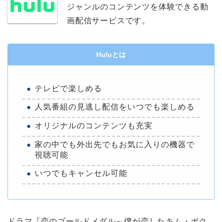
ジャンルのコンテンツを体験できる動
画配信サービスです。
Huluとは
テレビで楽しめる
人気番組の見逃し配信をいつでも楽しめる
オリジナルのコンテンツも充実
家の中でも外出先でもお気に入りの機器で
視聴可能
いつでもキャンセル可能
ドラマ『恋のゴールドメダル～僕が恋したキム・ボク