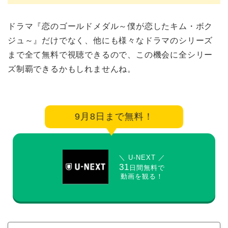
ドラマ『恋のゴールドメダル～僕が恋したキム・ボク
ジュ～』だけでなく、他にも様々なドラマのシリーズ
まで全て無料で視聴できるので、この機会に全シリー
ズ制覇できるかもしれませんね。
9月8日まで無料！
＼ U-NEXT ／
31
日間無料で
動画を観る！