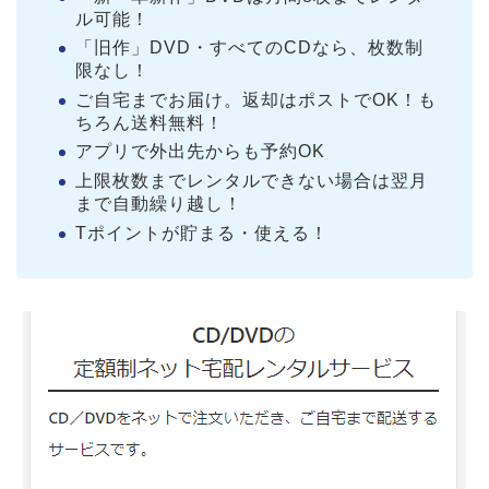
ル可能！
「旧作」DVD・すべてのCDなら、枚数制
限なし！
ご自宅までお届け。返却はポストでOK！も
ちろん送料無料！
アプリで外出先からも予約OK
上限枚数までレンタルできない場合は翌月
まで自動繰り越し！
Tポイントが貯まる・使える！