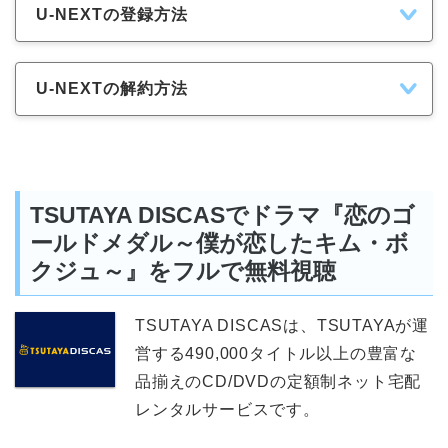
U-NEXTの登録方法
U-NEXTの解約方法
TSUTAYA DISCASでドラマ『恋のゴ
ールドメダル～僕が恋したキム・ボ
クジュ～』をフルで無料視聴
TSUTAYA DISCASは、TSUTAYAが運
営する490,000タイトル以上の豊富な
品揃えのCD/DVDの定額制ネット宅配
レンタルサービスです。