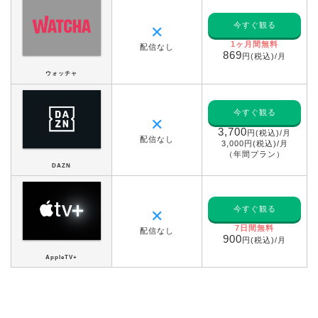
今すぐ観る
✕
1ヶ月間無料
配信なし
869
円(税込)/月
ウォッチャ
今すぐ観る
✕
3,700
円(税込)/月
配信なし
3,000円(税込)/月
（年間プラン）
DAZN
今すぐ観る
✕
7日間無料
配信なし
900
円(税込)/月
AppleTV+