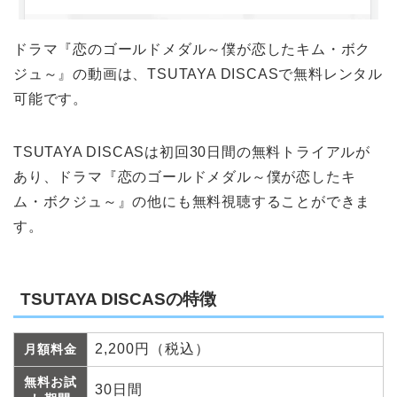
ドラマ『恋のゴールドメダル～僕が恋したキム・ボク
ジュ～』の動画は、TSUTAYA DISCASで無料レンタル
可能です。
TSUTAYA DISCASは初回30日間の無料トライアルが
あり、ドラマ『恋のゴールドメダル～僕が恋したキ
ム・ボクジュ～』の他にも無料視聴することができま
す。
TSUTAYA DISCASの特徴
2,200円（税込）
月額料金
無料お試
30日間