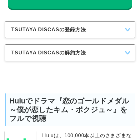
TSUTAYA DISCASの登録方法
TSUTAYA DISCASの解約方法
Huluでドラマ『恋のゴールドメダル
～僕が恋したキム・ボクジュ～』を
フルで視聴
Huluは、100,000本以上のさまざまな