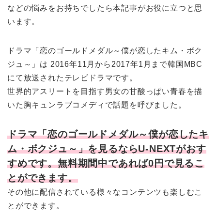
などの悩みをお持ちでしたら本記事がお役に立つと思
います。
ドラマ「恋のゴールドメダル～僕が恋したキム・ボク
ジュ～」は 2016年11月から2017年1月まで韓国MBC
にて放送されたテレビドラマです。
世界的アスリートを目指す男女の甘酸っぱい青春を描
いた胸キュンラブコメディで話題を呼びました。
ドラマ「恋のゴールドメダル～僕が恋したキ
ム・ボクジュ～」を見るならU-NEXTがおす
すめです。無料期間中であれば0円で見るこ
とができます。
その他に配信されている様々なコンテンツも楽しむこ
とができます。