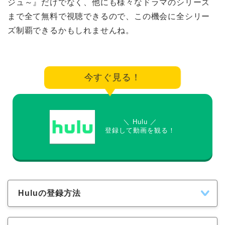
ジュ～』だけでなく、他にも様々なドラマのシリーズ
まで全て無料で視聴できるので、この機会に全シリー
ズ制覇できるかもしれませんね。
今すぐ見る！
＼ Hulu ／
登録して動画を観る！
Huluの登録方法