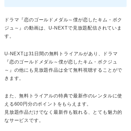
ドラマ『恋のゴールドメダル～僕が恋したキム・ボク
ジュ～』の動画は、U-NEXTで見放題配信されていま
す。
U-NEXTは31日間の無料トライアルがあり、ドラマ
『恋のゴールドメダル～僕が恋したキム・ボクジュ
～』の他にも見放題作品は全て無料視聴することがで
きます。
また、無料トライアルの特典で最新作のレンタルに使
える600円分のポイントをもらえます。
見放題作品だけでなく最新作も観れる、とても魅力的
なサービスです。