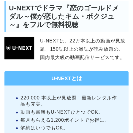
U-NEXTでドラマ『恋のゴールドメ
ダル～僕が恋したキム・ボクジュ
～』をフルで無料視聴
U-NEXTは、22万本以上の動画が見放
題、150誌以上の雑誌が読み放題の、
国内最大級の動画配信サービスです。
U-NEXTとは
220,000 本以上が見放題！最新レンタル作
品も充実。
動画も書籍もU-NEXTひとつでOK。
毎月もらえる1,200ポイントでお得に。
解約はいつでもOK。