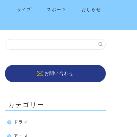
メ
ライブ
スポーツ
おしらせ
お問い合わせ
カテゴリー
ドラマ
アニメ