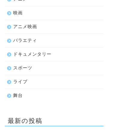
映画
アニメ映画
バラエティ
ドキュメンタリー
スポーツ
ライブ
舞台
最新の投稿