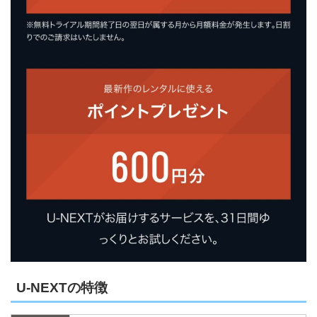
U-NEXTの特徴