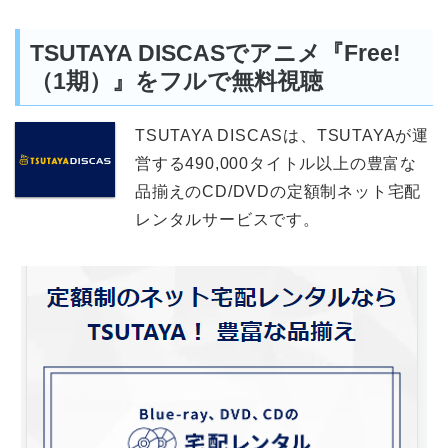
TSUTAYA DISCASでアニメ『Free!
（1期）』をフルで無料視聴
TSUTAYA DISCASは、TSUTAYAが運
営する490,000タイトル以上の豊富な
品揃えのCD/DVDの定額制ネット宅配
レンタルサービスです。