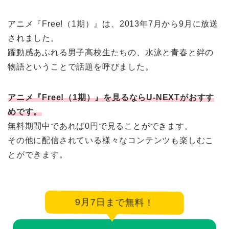
アニメ『Free!（1期）』は、2013年7月から9月に放送
されました。
躍動感あふれる男子高校生たちの、水泳と青春と絆の
物語ということで話題を呼びました。
アニメ『Free!（1期）』を見るならU-NEXTがおすす
めです。
無料期間中であれば0円で見ることができます。
その他に配信されている様々なコンテンツも楽しむこ
とができます。
9月7日まで無料！