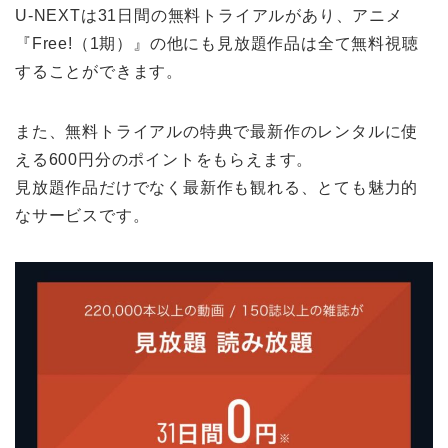
U-NEXTは31日間の無料トライアルがあり、アニメ
『Free!（1期）』の他にも見放題作品は全て無料視聴
することができます。
また、無料トライアルの特典で最新作のレンタルに使
える600円分のポイントをもらえます。
見放題作品だけでなく最新作も観れる、とても魅力的
なサービスです。