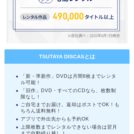
TSUTAYA DISCASとは
「新・準新作」DVDは月間8枚までレンタ
ル可能！
「旧作」DVD・すべてのCDなら、枚数制
限なし！
ご自宅までお届け。返却はポストでOK！も
ちろん送料無料！
アプリで外出先からも予約OK
上限枚数までレンタルできない場合は翌月
まで自動繰り越し！