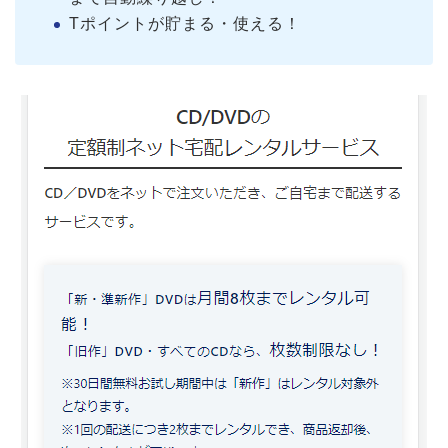
Tポイントが貯まる・使える！