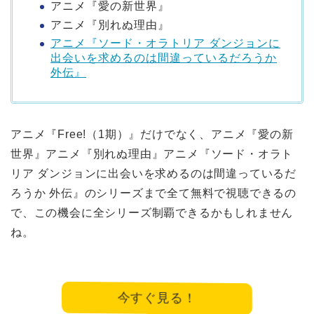
アニメ『愛の新世界』
アニメ『別れぬ理由』
アニメ『ソード・オラトリア ダンジョンに
出会いを求めるのは間違っているだろうか
外伝』
アニメ『Free!（1期）』だけでなく、アニメ『愛の新
世界』アニメ『別れぬ理由』アニメ『ソード・オラト
リア ダンジョンに出会いを求めるのは間違っているだ
ろうか 外伝』のシリーズまで全て無料で視聴できるの
で、この機会に全シリーズ制覇できるかもしれません
ね。
今すぐ見る！