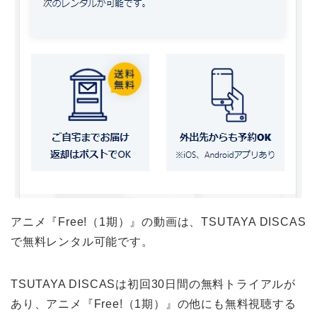
アニメ『Free!（1期）』の動画は、TSUTAYA DISCAS
で無料レンタル可能です。
TSUTAYA DISCASは初回30日間の無料トライアルが
あり、アニメ『Free!（1期）』の他にも無料視聴する