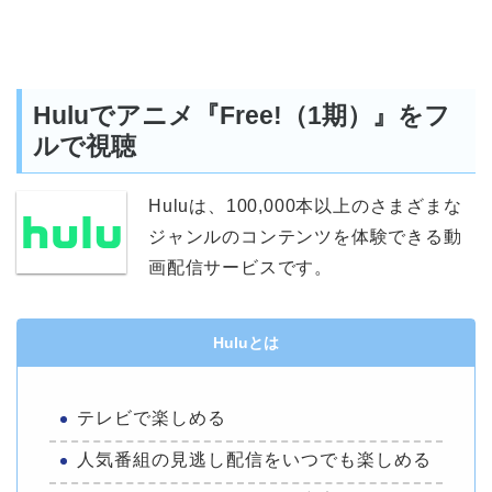
Huluでアニメ『Free!（1期）』をフ
ルで視聴
Huluは、100,000本以上のさまざまな
ジャンルのコンテンツを体験できる動
画配信サービスです。
Huluとは
テレビで楽しめる
人気番組の見逃し配信をいつでも楽しめる