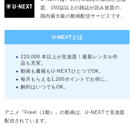
題、150誌以上の雑誌が読み放題の、
国内最大級の動画配信サービスです。
U-NEXTとは
220,000 本以上が見放題！最新レンタル作
品も充実。
動画も書籍もU-NEXTひとつでOK。
毎月もらえる1,200ポイントでお得に。
解約はいつでもOK。
アニメ『Free!（1期）』の動画は、U-NEXTで見放題
配信されています。