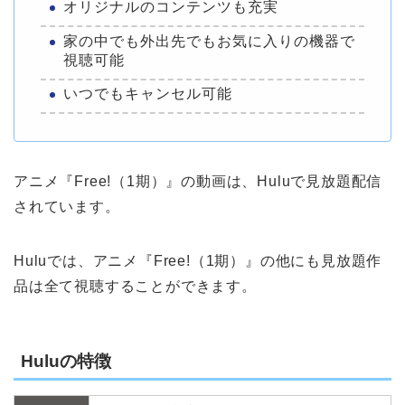
オリジナルのコンテンツも充実
家の中でも外出先でもお気に入りの機器で
視聴可能
いつでもキャンセル可能
アニメ『Free!（1期）』の動画は、Huluで見放題配信
されています。
Huluでは、アニメ『Free!（1期）』の他にも見放題作
品は全て視聴することができます。
Huluの特徴