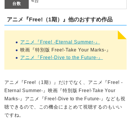
4台
台数
アニメ『Free!（1期）』他のおすすめ作品
アニメ『Free! -Eternal Summer-』
映画『特別版 Free!-Take Your Marks-』
アニメ『Free!-Dive to the Future-』
アニメ『Free!（1期）』だけでなく、アニメ『Free! -
Eternal Summer-』映画『特別版 Free!-Take Your
Marks-』アニメ『Free!-Dive to the Future-』なども視
聴できるので、この機会にまとめて視聴するのもいい
ですね。