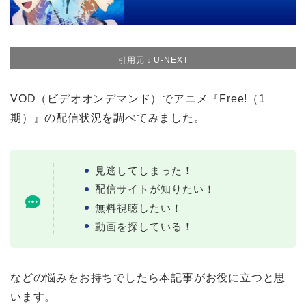
引用元：U-NEXT
VOD（ビデオオンデマンド）でアニメ『Free!（1
期）』の配信状況を調べてみました。
見逃してしまった！
配信サイトが知りたい！
無料視聴したい！
動画を探している！
などの悩みをお持ちでしたら本記事がお役に立つと思
います。