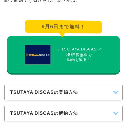
めて制覇できるかもしれませんね。
9月6日まで無料！
＼ TSUTAYA DISCAS ／
30
日間無料で
動画を観る！
TSUTAYA DISCASの登録方法
TSUTAYA DISCASの解約方法