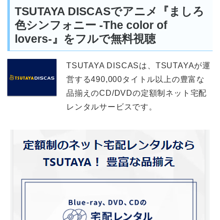
TSUTAYA DISCASでアニメ『ましろ
色シンフォニー -The color of
lovers-』をフルで無料視聴
TSUTAYA DISCASは、TSUTAYAが運
営する490,000タイトル以上の豊富な
品揃えのCD/DVDの定額制ネット宅配
レンタルサービスです。