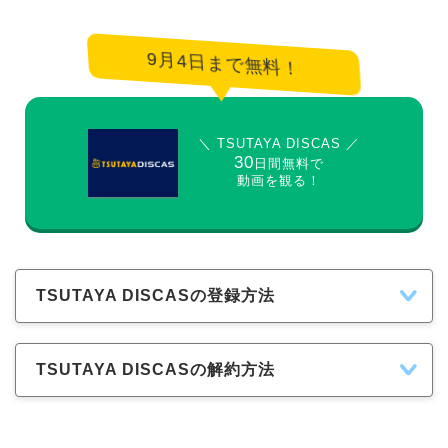
9月4日まで無料！
＼ TSUTAYA DISCAS ／
30
日間無料で
動画を観る！
TSUTAYA DISCASの登録方法
TSUTAYA DISCASの解約方法