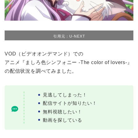
引用元：U-NEXT
VOD（ビデオオンデマンド）での
アニメ『ましろ色シンフォニー -The color of lovers-』
の配信状況を調べてみました。
見逃してしまった！
配信サイトが知りたい！
無料視聴したい！
動画を探している