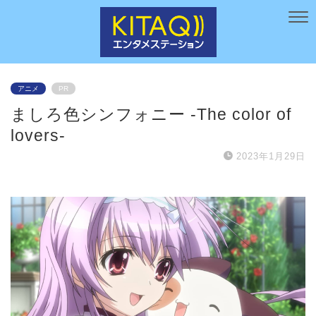
アニメ
PR
ましろ色シンフォニー -The color of
lovers-
2023年1月29日