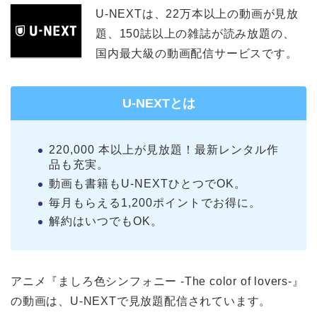
U-NEXTは、22万本以上の動画が見放
題、150誌以上の雑誌が読み放題の、
国内最大級の動画配信サービスです。
U-NEXTとは
220,000 本以上が見放題！最新レンタル作
品も充実。
動画も書籍もU-NEXTひとつでOK。
毎月もらえる1,200ポイントでお得に。
解約はいつでもOK。
アニメ『ましろ色シンフォニー -The color of lovers-』
の動画は、U-NEXTで見放題配信されています。