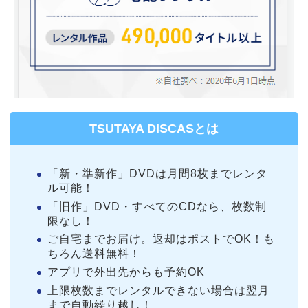
TSUTAYA DISCASとは
「新・準新作」DVDは月間8枚までレンタ
ル可能！
「旧作」DVD・すべてのCDなら、枚数制
限なし！
ご自宅までお届け。返却はポストでOK！も
ちろん送料無料！
アプリで外出先からも予約OK
上限枚数までレンタルできない場合は翌月
まで自動繰り越し！