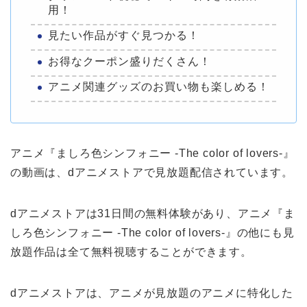
用！
見たい作品がすぐ見つかる！
お得なクーポン盛りだくさん！
アニメ関連グッズのお買い物も楽しめる！
アニメ『ましろ色シンフォニー -The color of lovers-』
の動画は、dアニメストアで見放題配信されています。
dアニメストアは31日間の無料体験があり、アニメ『ま
しろ色シンフォニー -The color of lovers-』の他にも見
放題作品は全て無料視聴することができます。
dアニメストアは、アニメが見放題のアニメに特化した