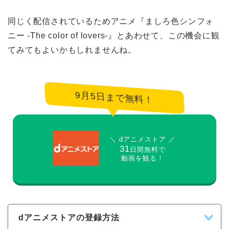
同じく配信されているためアニメ『ましろ色シンフォ
ニー -The color of lovers-』とあわせて、この機会に観
てみてもよいかもしれませんね。
9月5日まで無料！
＼ dアニメストア ／
31
日間無料で
動画を観る！
dアニメストアの登録方法