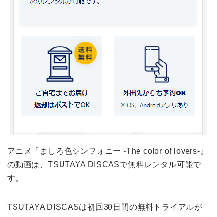
アニメ『ましろ色シンフォニー -The color of lovers-』
の動画は、TSUTAYA DISCASで無料レンタル可能で
す。
TSUTAYA DISCASは初回30日間の無料トライアルが