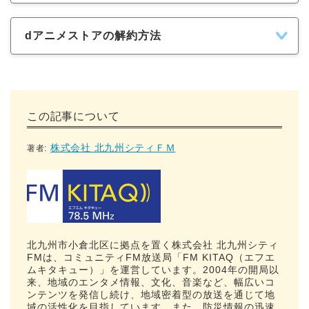
dアニメストアの解約方法
この記事について
株式会社 北九州シティＦＭ
著者:
北九州市小倉北区に拠点を置く株式会社 北九州シティ
FMは、コミュニティFM放送局「FM KITAQ（エフエ
ムキタキュー）」を運営しています。2004年の開局以
来、地域のエンタメ情報、文化、音楽など、幅広いコ
ンテンツを発信し続け、地域密着型の放送を通じて地
域の活性化を目指しています。また、防災情報の迅速