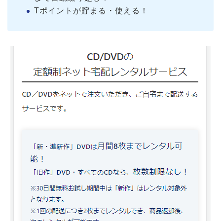
Tポイントが貯まる・使える！