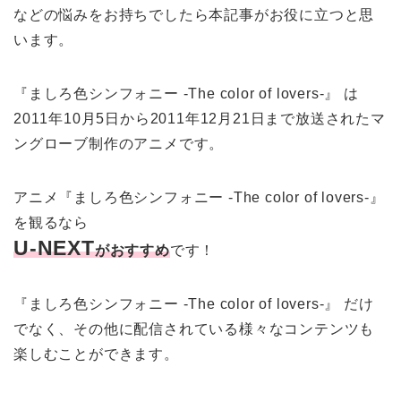
などの悩みをお持ちでしたら本記事がお役に立つと思
います。
『ましろ色シンフォニー -The color of lovers-』 は
2011年10月5日から2011年12月21日まで放送されたマ
ングローブ制作のアニメです。
アニメ『ましろ色シンフォニー -The color of lovers-』
を観るなら
U-NEXT
がおすすめ
です！
『ましろ色シンフォニー -The color of lovers-』 だけ
でなく、その他に配信されている様々なコンテンツも
楽しむことができます。