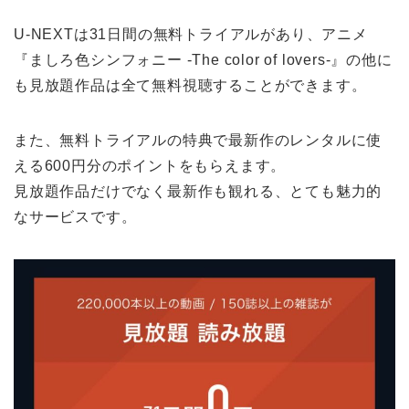
U-NEXTは31日間の無料トライアルがあり、アニメ
『ましろ色シンフォニー -The color of lovers-』の他に
も見放題作品は全て無料視聴することができます。
また、無料トライアルの特典で最新作のレンタルに使
える600円分のポイントをもらえます。
見放題作品だけでなく最新作も観れる、とても魅力的
なサービスです。