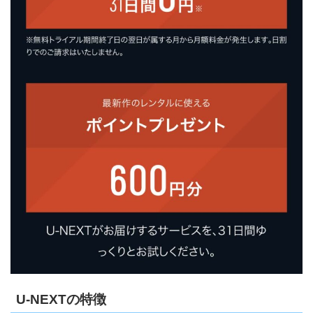
U-NEXTの特徴