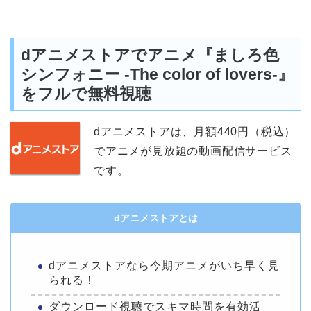
dアニメストアでアニメ『ましろ色
シンフォニー -The color of lovers-』
をフルで無料視聴
dアニメストアは、月額440円（税込）
でアニメが見放題の動画配信サービス
です。
dアニメストアとは
dアニメストアなら今期アニメがいち早く見
られる！
ダウンロード視聴でスキマ時間を有効活