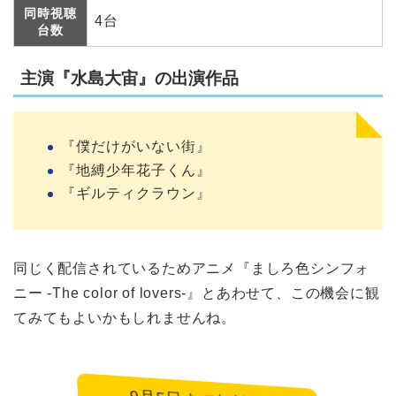
同時視聴
4台
台数
主演『水島大宙』の出演作品
『僕だけがいない街』
『地縛少年花子くん』
『ギルティクラウン』
同じく配信されているためアニメ『ましろ色シンフォ
ニー -The color of lovers-』とあわせて、この機会に観
てみてもよいかもしれませんね。