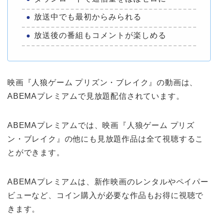
放送中でも最初からみられる
放送後の番組もコメントが楽しめる
映画『人狼ゲーム プリズン・ブレイク』の動画は、
ABEMAプレミアムで見放題配信されています。
ABEMAプレミアムでは、映画『人狼ゲーム プリズ
ン・ブレイク』の他にも見放題作品は全て視聴するこ
とができます。
ABEMAプレミアムは、新作映画のレンタルやペイパー
ビューなど、コイン購入が必要な作品もお得に視聴で
きます。