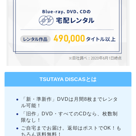
TSUTAYA DISCASとは
「新・準新作」DVDは月間8枚までレンタ
ル可能！
「旧作」DVD・すべてのCDなら、枚数制
限なし！
ご自宅までお届け。返却はポストでOK！も
ちろん送料無料！