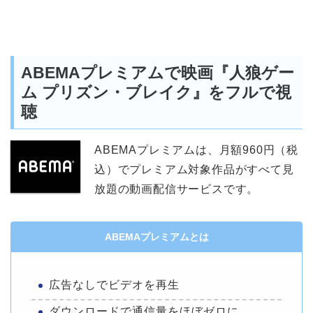
ABEMAプレミアムで映画『人狼ゲー
ム プリズン・ブレイク』をフルで視
聴
ABEMAプレミアムは、月額960円（税
込）でプレミアム対象作品がすべて見
放題の動画配信サービスです。
ABEMAプレミアムとは
広告なしでビデオを再生
ダウンロードで通信量をほぼゼロに