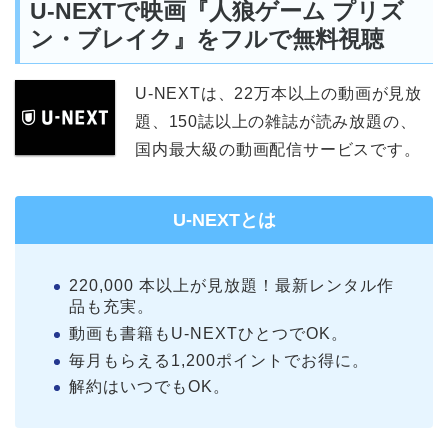
U-NEXTで映画『人狼ゲーム プリズ
ン・ブレイク』をフルで無料視聴
U-NEXTは、22万本以上の動画が見放
題、150誌以上の雑誌が読み放題の、
国内最大級の動画配信サービスです。
U-NEXTとは
220,000 本以上が見放題！最新レンタル作
品も充実。
動画も書籍もU-NEXTひとつでOK。
毎月もらえる1,200ポイントでお得に。
解約はいつでもOK。