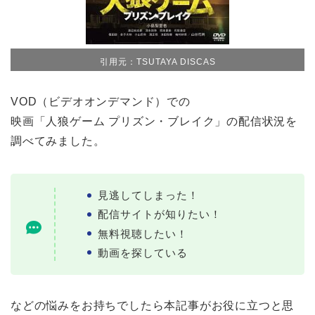
引用元：TSUTAYA DISCAS
VOD（ビデオオンデマンド）での
映画「人狼ゲーム プリズン・ブレイク」の配信状況を
調べてみました。
見逃してしまった！
配信サイトが知りたい！
無料視聴したい！
動画を探している
などの悩みをお持ちでしたら本記事がお役に立つと思