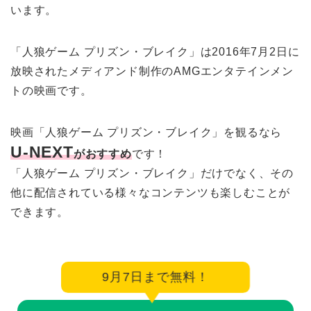
います。
「人狼ゲーム プリズン・ブレイク」は2016年7月2日に
放映されたメディアンド制作のAMGエンタテインメン
トの映画です。
映画「人狼ゲーム プリズン・ブレイク」を観るなら
U-NEXT
がおすすめ
です！
「人狼ゲーム プリズン・ブレイク」だけでなく、その
他に配信されている様々なコンテンツも楽しむことが
できます。
9月7日まで無料！