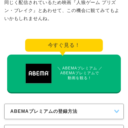
同じく配信されているため映画『人狼ゲーム プリズ
ン・ブレイク』とあわせて、この機会に観てみてもよ
いかもしれませんね。
今すぐ見る！
＼ ABEMAプレミアム ／
ABEMAプレミアムで
動画を観る！
ABEMAプレミアムの登録方法