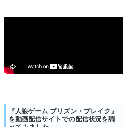
『人狼ゲーム プリズン・ブレイク』
を動画配信サイトでの配信状況を調
べてみました。