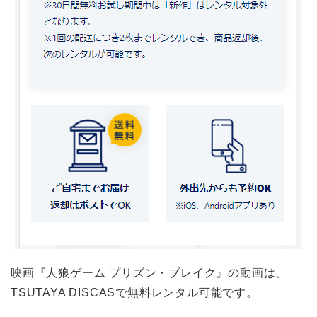
映画『人狼ゲーム プリズン・ブレイク』の動画は、
TSUTAYA DISCASで無料レンタル可能です。