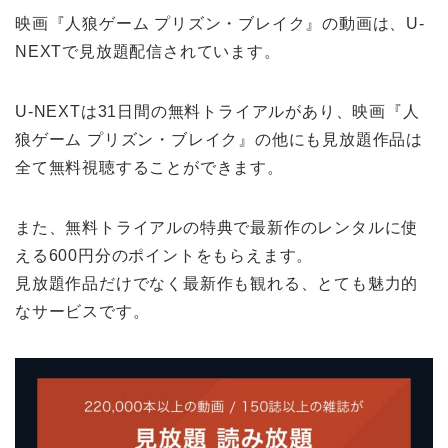
映画『人狼ゲーム プリズン・ブレイク』の動画は、U-
NEXTで見放題配信されています。
U-NEXTは31日間の無料トライアルがあり、映画『人
狼ゲーム プリズン・ブレイク』の他にも見放題作品は
全て無料視聴することができます。
また、無料トライアルの特典で最新作のレンタルに使
える600円分のポイントをもらえます。
見放題作品だけでなく最新作も観れる、とても魅力的
なサービスです。