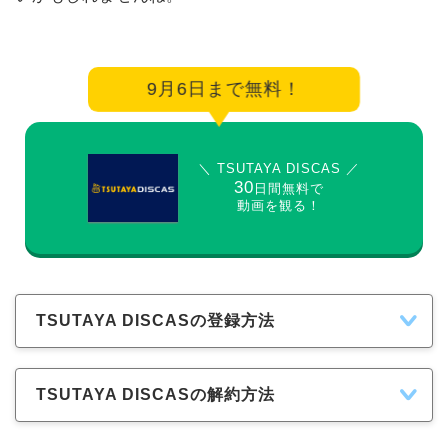
9月6日まで無料！
＼ TSUTAYA DISCAS ／
30
日間無料で
動画を観る！
TSUTAYA DISCASの登録方法
TSUTAYA DISCASの解約方法