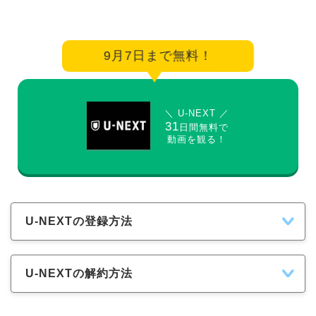
9月7日まで無料！
＼ U-NEXT ／
31
日間無料で
動画を観る！
U-NEXTの登録方法
U-NEXTの解約方法