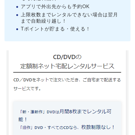
アプリで外出先からも予約OK
上限枚数までレンタルできない場合は翌月
まで自動繰り越し！
Tポイントが貯まる・使える！