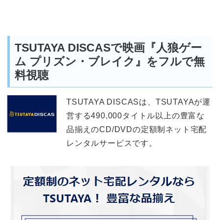
TSUTAYA DISCASで映画『人狼ゲー
ム プリズン・ブレイク』をフルで無
料視聴
TSUTAYA DISCASは、TSUTAYAが運
営する490,000タイトル以上の豊富な
品揃えのCD/DVDの定額制ネット宅配
レンタルサービスです。