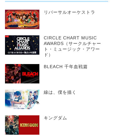
リバーサルオーケストラ
CIRCLE CHART MUSIC
AWARDS（サークルチャー
ト・ミュージック・アワー
ド）
BLEACH 千年血戦篇
線は、僕を描く
キングダム