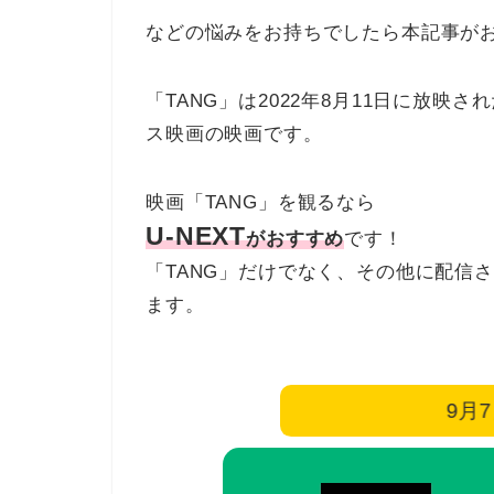
などの悩みをお持ちでしたら本記事が
「TANG」は2022年8月11日に放
ス映画の映画です。
映画「TANG」を観るなら
U-NEXT
がおすすめ
です！
「TANG」だけでなく、その他に配信
ます。
9月