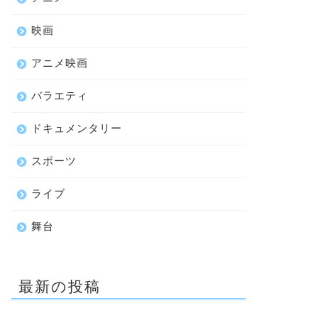
映画
アニメ映画
バラエティ
ドキュメンタリー
スポーツ
ライブ
舞台
最新の投稿