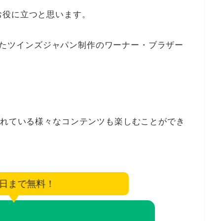
お役に立つと思います。
映されたツインズジャパン制作のワーナー・ブラザー
されている様々なコンテンツも楽しむことができ
7日まで無料！