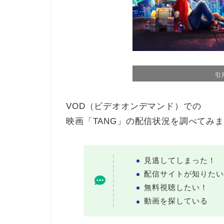
引
VOD（ビデオオンデマンド）での
映画「TANG」の配信状況を調べてみ
見逃してしまった！
配信サイトが知りたい
無料視聴したい！
動画を探している