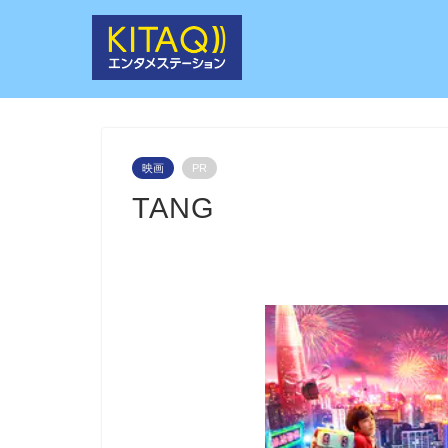
映画
PR
TANG