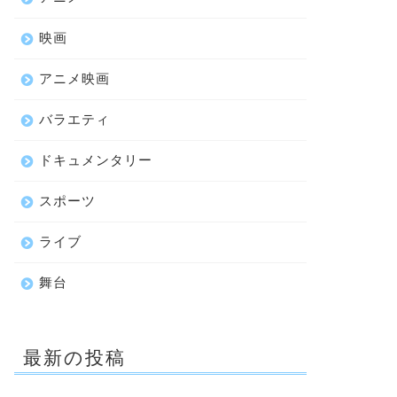
映画
アニメ映画
バラエティ
ドキュメンタリー
スポーツ
ライブ
舞台
最新の投稿