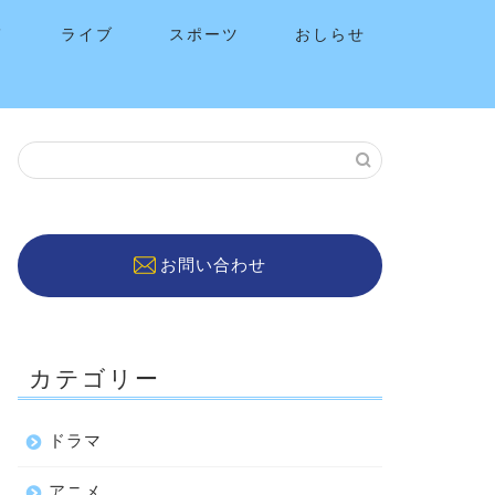
メ
ライブ
スポーツ
おしらせ
お問い合わせ
カテゴリー
ドラマ
アニメ