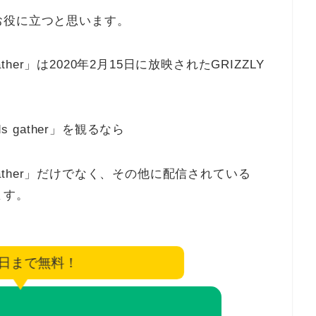
お役に立つと思います。
ather」は2020年2月15日に放映されたGRIZZLY
s gather」を観るなら
 gather」だけでなく、その他に配信されている
ます。
6日まで無料！