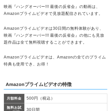
映画『ハングオーバー!!! 最後の反省会』の動画は、
Amazonプライムビデオで見放題配信されています。
Amazonプライムビデオは30日間の無料体験があり、
映画『ハングオーバー!!! 最後の反省会』の他にも見放
題作品は全て無料視聴することができます。
Amazonプライムビデオは、Amazonの全てのプライム
特典も使用でき、お得！
Amazonプライムビデオの特徴
500円（税込）
月額料金
無料お試
30日間