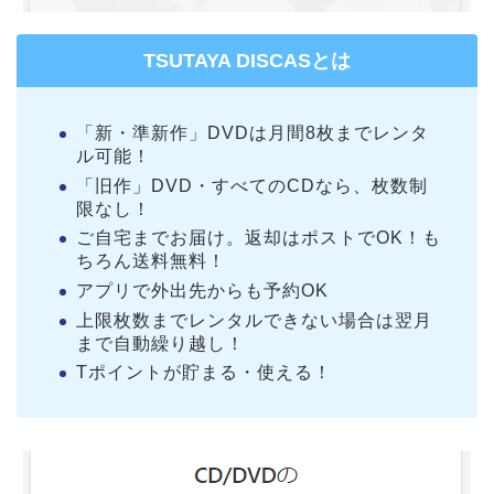
TSUTAYA DISCASとは
「新・準新作」DVDは月間8枚までレンタ
ル可能！
「旧作」DVD・すべてのCDなら、枚数制
限なし！
ご自宅までお届け。返却はポストでOK！も
ちろん送料無料！
アプリで外出先からも予約OK
上限枚数までレンタルできない場合は翌月
まで自動繰り越し！
Tポイントが貯まる・使える！