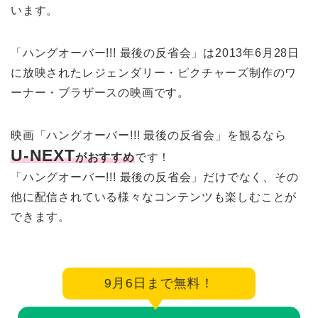
います。
「ハングオーバー!!! 最後の反省会」は2013年6月28日
に放映されたレジェンダリー・ピクチャーズ制作のワ
ーナー・ブラザースの映画です。
映画「ハングオーバー!!! 最後の反省会」を観るなら
U-NEXT
がおすすめ
です！
「ハングオーバー!!! 最後の反省会」だけでなく、その
他に配信されている様々なコンテンツも楽しむことが
できます。
9月6日まで無料！