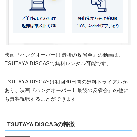
映画『ハングオーバー!!! 最後の反省会』の動画は、
TSUTAYA DISCASで無料レンタル可能です。
TSUTAYA DISCASは初回30日間の無料トライアルが
あり、映画『ハングオーバー!!! 最後の反省会』の他に
も無料視聴することができます。
TSUTAYA DISCASの特徴