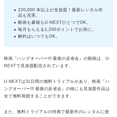
220,000 本以上が見放題！最新レンタル作
品も充実。
動画も書籍もU-NEXTひとつでOK。
毎月もらえる1,200ポイントでお得に。
解約はいつでもOK。
映画『ハングオーバー!!! 最後の反省会』の動画は、U-
NEXTで見放題配信されています。
U-NEXTは31日間の無料トライアルがあり、映画『ハ
ングオーバー!!! 最後の反省会』の他にも見放題作品は
全て無料視聴することができます。
また、無料トライアルの特典で最新作のレンタルに使