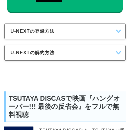
U-NEXTの登録方法
U-NEXTの解約方法
TSUTAYA DISCASで映画『ハングオ
ーバー!!! 最後の反省会』をフルで無
料視聴