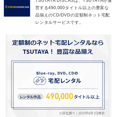
TSUTAYA DISCASは、TSUTAYAが運
営する490,000タイトル以上の豊富な
品揃えのCD/DVDの定額制ネット宅配
レンタルサービスです。