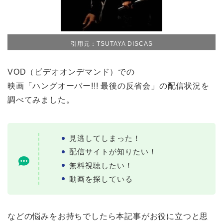
引用元：TSUTAYA DISCAS
VOD（ビデオオンデマンド）での
映画「ハングオーバー!!! 最後の反省会」の配信状況を
調べてみました。
見逃してしまった！
配信サイトが知りたい！
無料視聴したい！
動画を探している
などの悩みをお持ちでしたら本記事がお役に立つと思