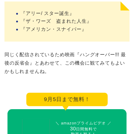
『アリー/ スター誕生』
『ザ・ワーズ 盗まれた人生』
『アメリカン・スナイパー』
同じく配信されているため映画『ハングオーバー!!! 最
後の反省会』とあわせて、この機会に観てみてもよい
かもしれませんね。
9月5日まで無料！
＼ amazonプライムビデオ ／
30
日間無料で