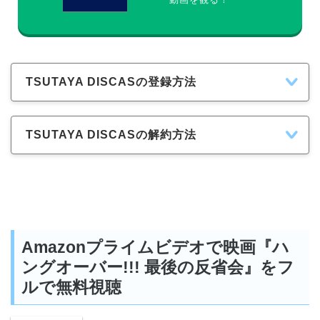
TSUTAYA DISCASの登録方法
TSUTAYA DISCASの解約方法
Amazonプライムビデオで映画『ハ
ングオーバー!!! 最後の反省会』をフ
ルで無料視聴