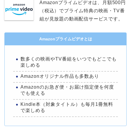
Amazonプライムビデオは、月額500円
（税込）でプライム特典の映画・TV番
組が見放題の動画配信サービスです。
Amazonプライムビデオとは
数多くの映画やTV番組をいつでもどこでも
楽しめる
Amazonオリジナル作品も多数あり
Amazonのお急ぎ便・お届け指定便を何度
でも使える
Kindle本（対象タイトル）も毎月1冊無料
で楽しめる