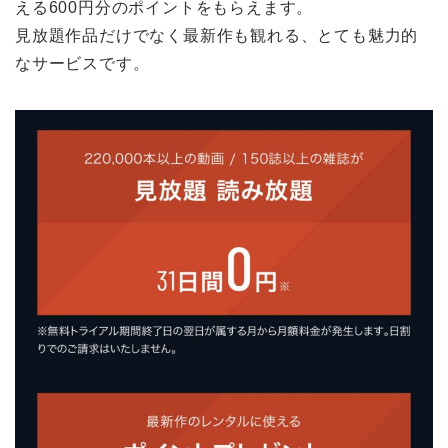
える600円分のポイントをもらえます。
見放題作品だけでなく最新作も観れる、とても魅力的
なサービスです。