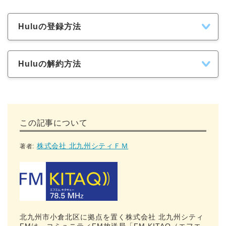
Huluの登録方法
Huluの解約方法
この記事について
株式会社 北九州シティＦＭ
著者:
北九州市小倉北区に拠点を置く株式会社 北九州シティ