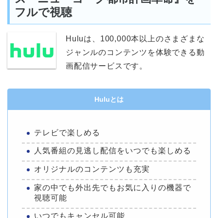
フルで視聴
Huluは、100,000本以上のさまざまな
ジャンルのコンテンツを体験できる動
画配信サービスです。
Huluとは
テレビで楽しめる
人気番組の見逃し配信をいつでも楽しめる
オリジナルのコンテンツも充実
家の中でも外出先でもお気に入りの機器で
視聴可能
いつでもキャンセル可能