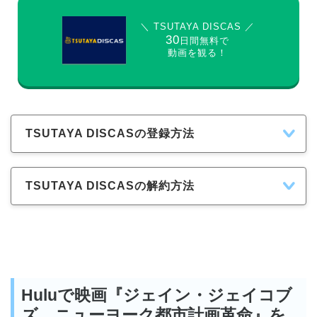
＼ TSUTAYA DISCAS ／
30
日間無料で
動画を観る！
TSUTAYA DISCASの登録方法
TSUTAYA DISCASの解約方法
Huluで映画『ジェイン・ジェイコブ
ズ ニューヨーク都市計画革命』を