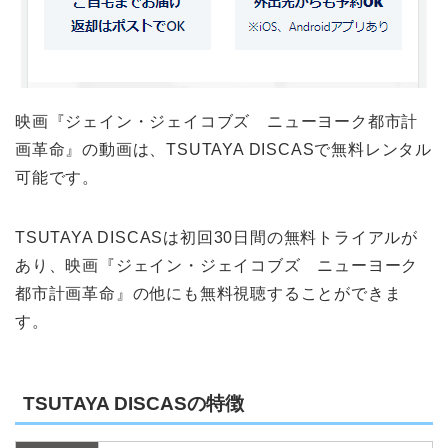
映画『ジェイン・ジェイコブズ ニューヨーク都市計
画革命』の動画は、TSUTAYA DISCASで無料レンタル
可能です。
TSUTAYA DISCASは初回30日間の無料トライアルが
あり、映画『ジェイン・ジェイコブズ ニューヨーク
都市計画革命』の他にも無料視聴することができま
す。
TSUTAYA DISCASの特徴