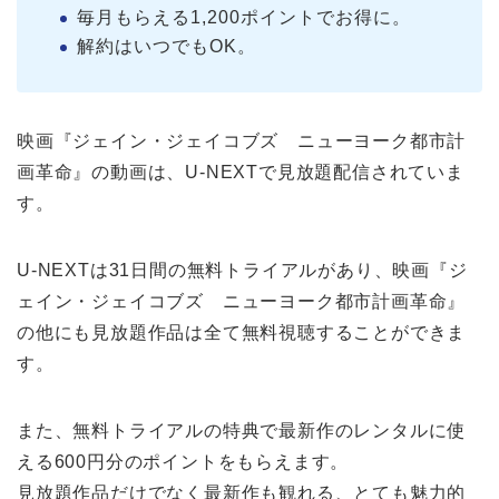
毎月もらえる1,200ポイントでお得に。
解約はいつでもOK。
映画『ジェイン・ジェイコブズ ニューヨーク都市計
画革命』の動画は、U-NEXTで見放題配信されていま
す。
U-NEXTは31日間の無料トライアルがあり、映画『ジ
ェイン・ジェイコブズ ニューヨーク都市計画革命』
の他にも見放題作品は全て無料視聴することができま
す。
また、無料トライアルの特典で最新作のレンタルに使
える600円分のポイントをもらえます。
見放題作品だけでなく最新作も観れる、とても魅力的