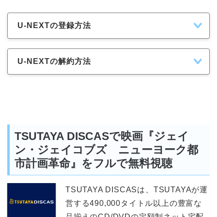
U-NEXTの登録方法
U-NEXTの解約方法
TSUTAYA DISCASで映画『ジェイ
ン・ジェイコブズ ニューヨーク都
市計画革命』をフルで無料視聴
TSUTAYA DISCASは、TSUTAYAが運
営する490,000タイトル以上の豊富な
品揃えのCD/DVDの定額制ネット宅配