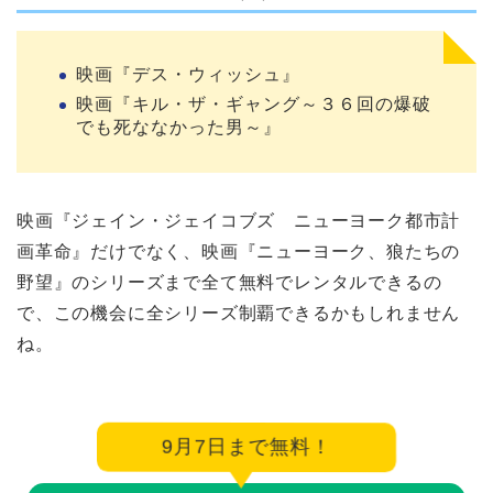
映画『デス・ウィッシュ』
映画『キル・ザ・ギャング～３６回の爆破
でも死ななかった男～』
映画『ジェイン・ジェイコブズ ニューヨーク都市計
画革命』だけでなく、映画『ニューヨーク、狼たちの
野望』のシリーズまで全て無料でレンタルできるの
で、この機会に全シリーズ制覇できるかもしれません
ね。
9月7日まで無料！