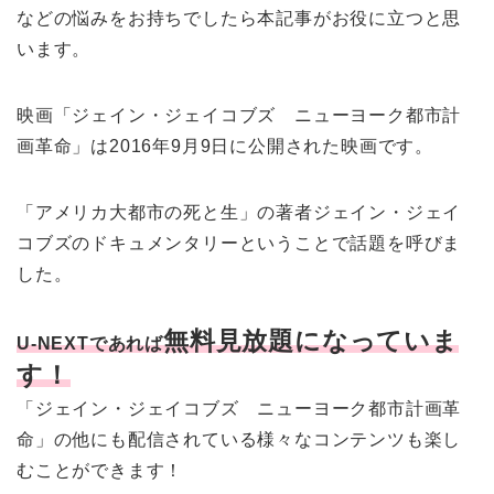
などの悩みをお持ちでしたら本記事がお役に立つと思
います。
映画「ジェイン・ジェイコブズ ニューヨーク都市計
画革命」は2016年9月9日に公開された映画です。
「アメリカ大都市の死と生」の著者ジェイン・ジェイ
コブズのドキュメンタリーということで話題を呼びま
した。
無料見放題になっていま
U-NEXTであれば
す！
「ジェイン・ジェイコブズ ニューヨーク都市計画革
命」の他にも配信されている様々なコンテンツも楽し
むことができます！