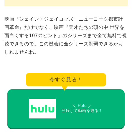
映画『ジェイン・ジェイコブズ ニューヨーク都市計
画革命』だけでなく、映画『天才たちの頭の中 世界を
面白くする107のヒント』のシリーズまで全て無料で視
聴できるので、この機会に全シリーズ制覇できるかも
しれませんね。
今すぐ見る！
＼ Hulu ／
登録して動画を観る！