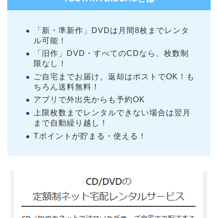
「新・準新作」DVDは月間8枚までレンタ
ル可能！
「旧作」DVD・すべてのCDなら、枚数制
限なし！
ご自宅までお届け。返却はポストでOK！も
ちろん送料無料！
アプリで外出先からも予約OK
上限枚数までレンタルできない場合は翌月
まで自動繰り越し！
Tポイントが貯まる・使える！