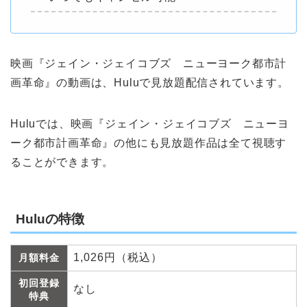
映画『ジェイン・ジェイコブズ ニューヨーク都市計
画革命』の動画は、Huluで見放題配信されています。
Huluでは、映画『ジェイン・ジェイコブズ ニューヨ
ーク都市計画革命』の他にも見放題作品は全て視聴す
ることができます。
Huluの特徴
1,026円（税込）
月額料金
初回登録
なし
特典