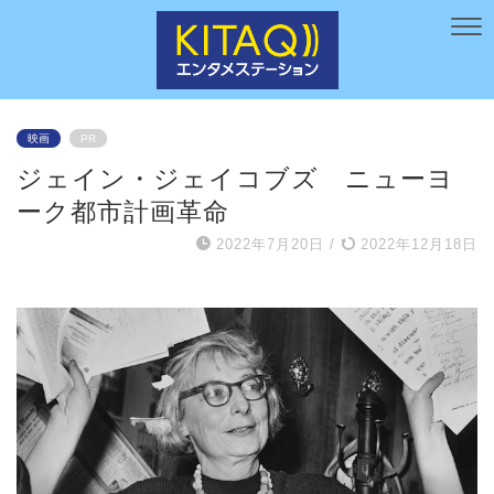
映画
PR
ジェイン・ジェイコブズ ニューヨ
ーク都市計画革命
2022年7月20日
/
2022年12月18日