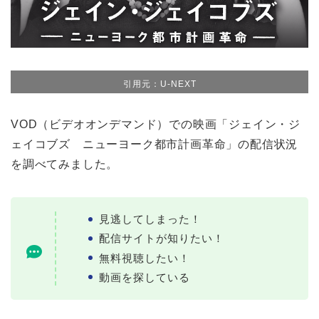
引用元：U-NEXT
VOD（ビデオオンデマンド）での映画「ジェイン・ジ
ェイコブズ ニューヨーク都市計画革命」の配信状況
を調べてみました。
見逃してしまった！
配信サイトが知りたい！
無料視聴したい！
動画を探している