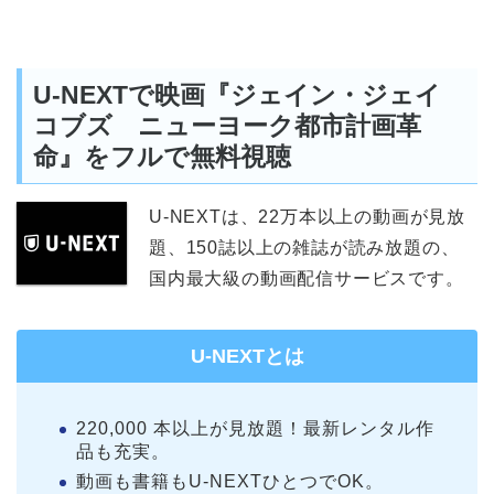
U-NEXTで映画『ジェイン・ジェイ
コブズ ニューヨーク都市計画革
命』をフルで無料視聴
U-NEXTは、22万本以上の動画が見放
題、150誌以上の雑誌が読み放題の、
国内最大級の動画配信サービスです。
U-NEXTとは
220,000 本以上が見放題！最新レンタル作
品も充実。
動画も書籍もU-NEXTひとつでOK。