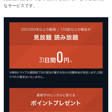
なサービスです。