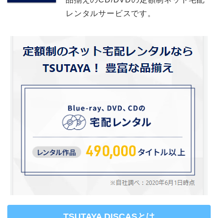
レンタルサービスです。
TSUTAYA DISCASとは