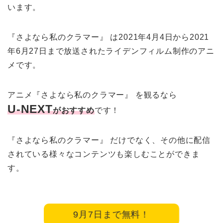
います。
『さよなら私のクラマー』 は2021年4月4日から2021
年6月27日まで放送されたライデンフィルム制作のアニ
メです。
アニメ『さよなら私のクラマー』 を観るなら
U-NEXT
がおすすめ
です！
『さよなら私のクラマー』 だけでなく、その他に配信
されている様々なコンテンツも楽しむことができま
す。
9月7日まで無料！