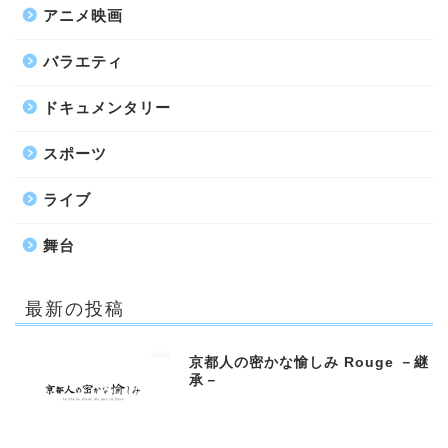
アニメ映画
バラエティ
ドキュメンタリー
スポーツ
ライブ
舞台
最新の投稿
京都人の密かな愉しみ Rouge －継
承－