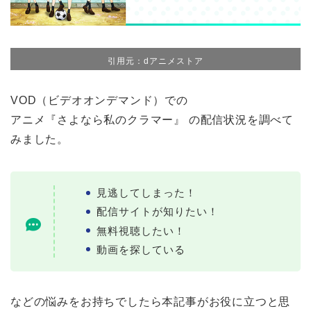
引用元：dアニメストア
VOD（ビデオオンデマンド）での
アニメ『さよなら私のクラマー』 の配信状況を調べて
みました。
見逃してしまった！
配信サイトが知りたい！
無料視聴したい！
動画を探している
などの悩みをお持ちでしたら本記事がお役に立つと思