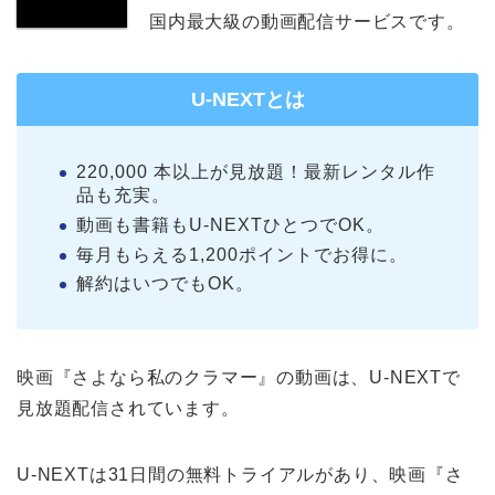
国内最大級の動画配信サービスです。
U-NEXTとは
220,000 本以上が見放題！最新レンタル作
品も充実。
動画も書籍もU-NEXTひとつでOK。
毎月もらえる1,200ポイントでお得に。
解約はいつでもOK。
映画『さよなら私のクラマー』の動画は、U-NEXTで
見放題配信されています。
U-NEXTは31日間の無料トライアルがあり、映画『さ