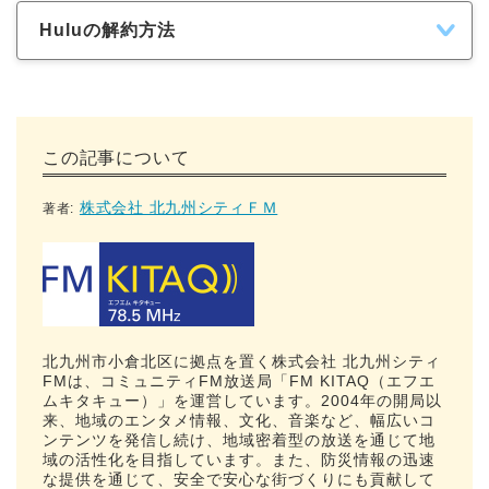
Huluの解約方法
この記事について
株式会社 北九州シティＦＭ
著者:
北九州市小倉北区に拠点を置く株式会社 北九州シティ
FMは、コミュニティFM放送局「FM KITAQ（エフエ
ムキタキュー）」を運営しています。2004年の開局以
来、地域のエンタメ情報、文化、音楽など、幅広いコ
ンテンツを発信し続け、地域密着型の放送を通じて地
域の活性化を目指しています。また、防災情報の迅速
な提供を通じて、安全で安心な街づくりにも貢献して