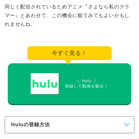
同じく配信されているためアニメ『さよなら私のクラ
マー』とあわせて、この機会に観てみてもよいかもし
れませんね。
今すぐ見る！
＼ Hulu ／
登録して動画を観る！
Huluの登録方法