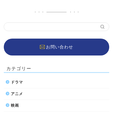
お問い合わせ
カテゴリー
ドラマ
アニメ
映画