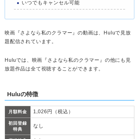
いつでもキャンセル可能
映画『さよなら私のクラマー』の動画は、Huluで見放
題配信されています。
Huluでは、映画『さよなら私のクラマー』の他にも見
放題作品は全て視聴することができます。
Huluの特徴
1,026円（税込）
月額料金
初回登録
なし
特典