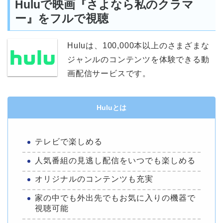
Huluで映画『さよなら私のクラマ
ー』をフルで視聴
Huluは、100,000本以上のさまざまな
ジャンルのコンテンツを体験できる動
画配信サービスです。
Huluとは
テレビで楽しめる
人気番組の見逃し配信をいつでも楽しめる
オリジナルのコンテンツも充実
家の中でも外出先でもお気に入りの機器で
視聴可能