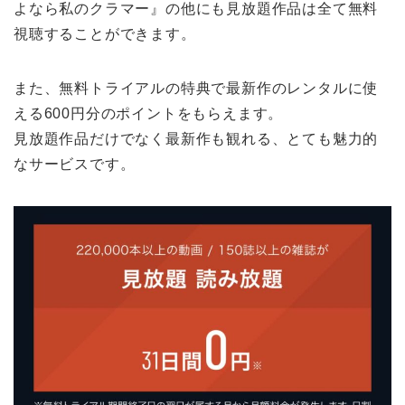
よなら私のクラマー』の他にも見放題作品は全て無料
視聴することができます。
また、無料トライアルの特典で最新作のレンタルに使
える600円分のポイントをもらえます。
見放題作品だけでなく最新作も観れる、とても魅力的
なサービスです。