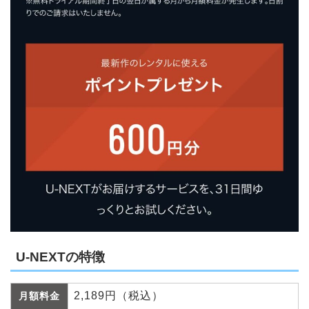
U-NEXTの特徴
2,189円（税込）
月額料金