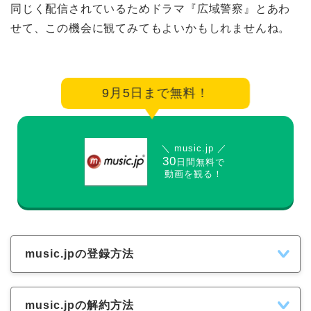
同じく配信されているためドラマ『広域警察』とあわ
せて、この機会に観てみてもよいかもしれませんね。
9月5日まで無料！
＼ music.jp ／
30
日間無料で
動画を観る！
music.jpの登録方法
music.jpの解約方法