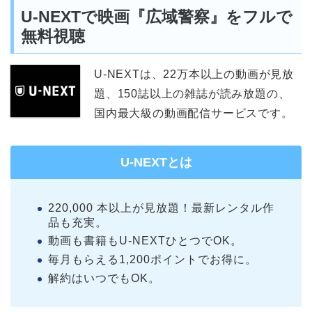
U-NEXTで映画『広域警察』をフルで
無料視聴
U-NEXTは、22万本以上の動画が見放
題、150誌以上の雑誌が読み放題の、
国内最大級の動画配信サービスです。
U-NEXTとは
220,000 本以上が見放題！最新レンタル作
品も充実。
動画も書籍もU-NEXTひとつでOK。
毎月もらえる1,200ポイントでお得に。
解約はいつでもOK。