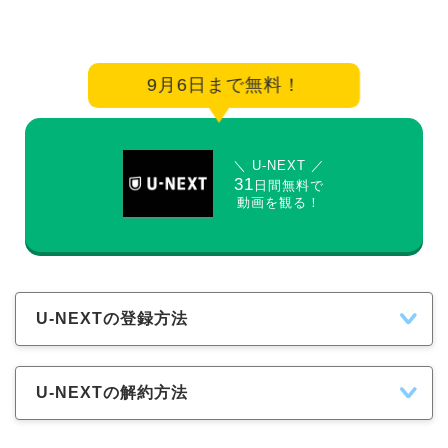
9月6日まで無料！
＼ U-NEXT ／
31
日間無料で
動画を観る！
U-NEXTの登録方法
U-NEXTの解約方法