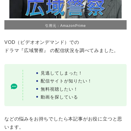
引用元：AmazonPrime
VOD（ビデオオンデマンド）での
ドラマ『広域警察』 の配信状況を調べてみました。
見逃してしまった！
配信サイトが知りたい！
無料視聴したい！
動画を探している
などの悩みをお持ちでしたら本記事がお役に立つと思
います。