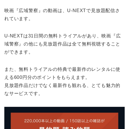
映画『広域警察』の動画は、U-NEXTで見放題配信さ
れています。
U-NEXTは31日間の無料トライアルがあり、映画『広
域警察』の他にも見放題作品は全て無料視聴すること
ができます。
また、無料トライアルの特典で最新作のレンタルに使
える600円分のポイントをもらえます。
見放題作品だけでなく最新作も観れる、とても魅力的
なサービスです。