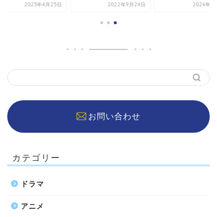
2023年4月25日
2022年9月24日
2024年1
お問い合わせ
カテゴリー
ドラマ
アニメ