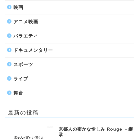
映画
アニメ映画
バラエティ
ドキュメンタリー
スポーツ
ライブ
舞台
最新の投稿
京都人の密かな愉しみ Rouge －継
承－