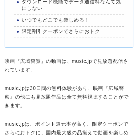
ダウンロード機能でデータ通信料なんて気
にしない！
いつでもどこでも楽しめる！
限定割引クーポンでさらにおトク
映画『広域警察』の動画は、music.jpで見放題配信さ
れています。
music.jpは30日間の無料体験があり、映画『広域警
察』の他にも見放題作品は全て無料視聴することがで
きます。
music.jpは、ポイント還元率が高く、限定クーポンで
さらにおトクに、国内最大級の品揃えで動画を楽しめ