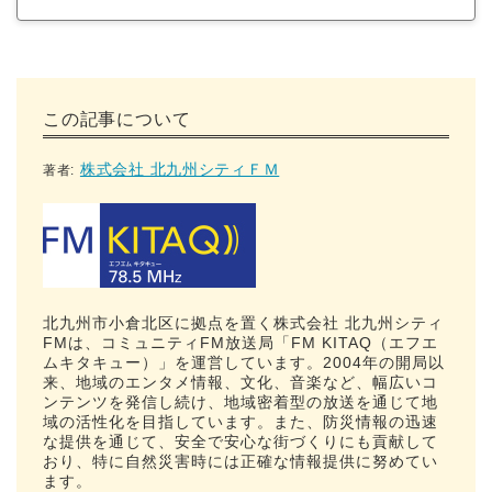
この記事について
株式会社 北九州シティＦＭ
著者:
北九州市小倉北区に拠点を置く株式会社 北九州シティ
FMは、コミュニティFM放送局「FM KITAQ（エフエ
ムキタキュー）」を運営しています。2004年の開局以
来、地域のエンタメ情報、文化、音楽など、幅広いコ
ンテンツを発信し続け、地域密着型の放送を通じて地
域の活性化を目指しています。また、防災情報の迅速
な提供を通じて、安全で安心な街づくりにも貢献して
おり、特に自然災害時には正確な情報提供に努めてい
ます。