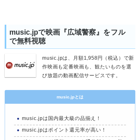
music.jpで映画『広域警察』をフル
で無料視聴
music.jpは、月額1,958円（税込）で新
作映画も定番映画も、観たいものを選
び放題の動画配信サービスです。
music.jpとは
music.jpは国内最大級の品揃え！
music.jpはポイント還元率が高い！