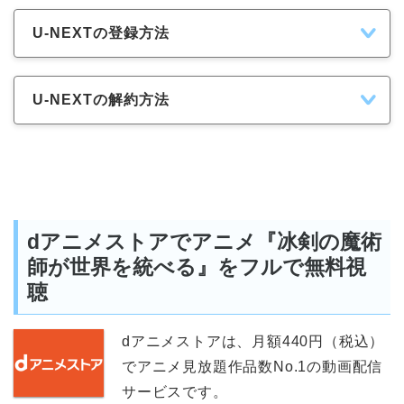
U-NEXTの登録方法
U-NEXTの解約方法
dアニメストアでアニメ『冰剣の魔術
師が世界を統べる』をフルで無料視
聴
dアニメストアは、月額440円（税込）
でアニメ見放題作品数No.1の動画配信
サービスです。