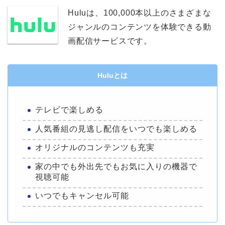
Huluは、100,000本以上のさまざまな
ジャンルのコンテンツを体験できる動
画配信サービスです。
Huluとは
テレビで楽しめる
人気番組の見逃し配信をいつでも楽しめる
オリジナルのコンテンツも充実
家の中でも外出先でもお気に入りの機器で
視聴可能
いつでもキャンセル可能