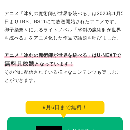
アニメ「冰剣の魔術師が世界を統べる」は2023年1月5
日よりTBS、BS11にて放送開始されたアニメです。
御子柴奈々によるライトノベル『冰剣の魔術師が世界
を統べる』をアニメ化した作品で話題を呼びました。
アニメ「冰剣の魔術師が世界を統べる」はU-NEXTで
無料見放題
となっています！
その他に配信されている様々なコンテンツも楽しむこ
とができます。
9月6日まで無料！