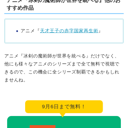
アニメ『冰剣の魔術師が世界を統べる』他のお
すすめ作品
アニメ『
天才王子の赤字国家再生術
』
アニメ『冰剣の魔術師が世界を統べる』だけでなく、
他にも様々なアニメのシリーズまで全て無料で視聴で
きるので、この機会に全シリーズ制覇できるかもしれ
ませんね。
9月6日まで無料！