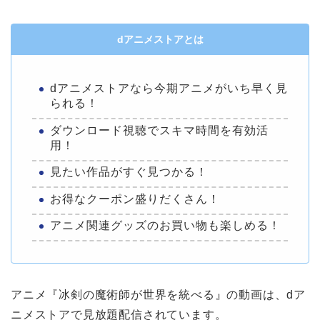
dアニメストアとは
dアニメストアなら今期アニメがいち早く見
られる！
ダウンロード視聴でスキマ時間を有効活
用！
見たい作品がすぐ見つかる！
お得なクーポン盛りだくさん！
アニメ関連グッズのお買い物も楽しめる！
アニメ『冰剣の魔術師が世界を統べる』の動画は、dア
ニメストアで見放題配信されています。