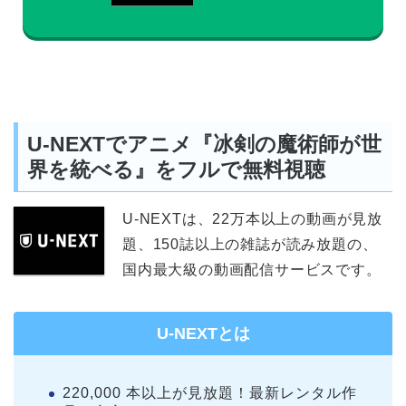
U-NEXTでアニメ『冰剣の魔術師が世
界を統べる』をフルで無料視聴
U-NEXTは、22万本以上の動画が見放
題、150誌以上の雑誌が読み放題の、
国内最大級の動画配信サービスです。
U-NEXTとは
220,000 本以上が見放題！最新レンタル作