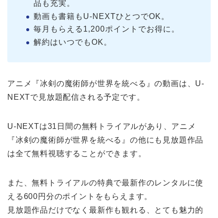
品も充実。
動画も書籍もU-NEXTひとつでOK。
毎月もらえる1,200ポイントでお得に。
解約はいつでもOK。
アニメ『冰剣の魔術師が世界を統べる』の動画は、U-
NEXTで見放題配信される予定です。
U-NEXTは31日間の無料トライアルがあり、アニメ
『冰剣の魔術師が世界を統べる』の他にも見放題作品
は全て無料視聴することができます。
また、無料トライアルの特典で最新作のレンタルに使
える600円分のポイントをもらえます。
見放題作品だけでなく最新作も観れる、とても魅力的