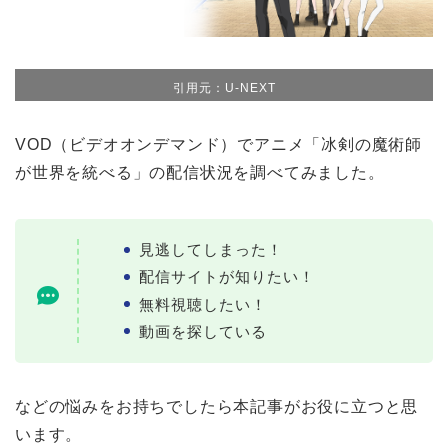
引用元：U-NEXT
VOD（ビデオオンデマンド）でアニメ「冰剣の魔術師
が世界を統べる」の配信状況を調べてみました。
見逃してしまった！
配信サイトが知りたい！
無料視聴したい！
動画を探している
などの悩みをお持ちでしたら本記事がお役に立つと思
います。