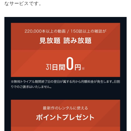
なサービスです。