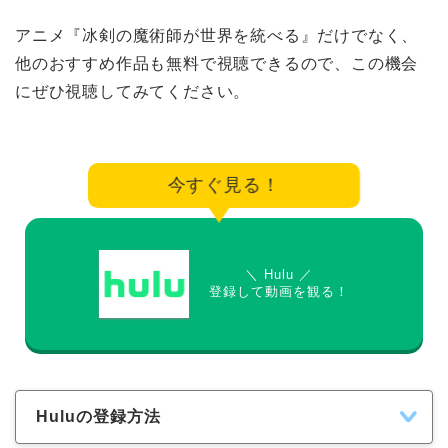
アニメ『冰剣の魔術師が世界を統べる』だけでなく、
他のおすすめ作品も無料で視聴できるので、この機会
にぜひ視聴してみてください。
今すぐ見る！
＼ Hulu ／
登録して動画を観る！
Huluの登録方法