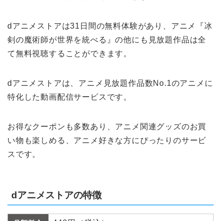
dアニメストアは31日間の無料体験があり、アニメ『冰
剣の魔術師が世界を統べる』の他にも見放題作品は全
て無料視聴することができます。
dアニメストアは、アニメ見放題作品数No.1のアニメに
特化した動画配信サービスです。
お得なクーポンも多数あり、アニメ関連グッズのお買
い物も楽しめる、アニメ好きな方にぴったりのサービ
スです。
dアニメストアの特徴