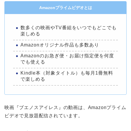
Amazonプライムビデオとは
数多くの映画やTV番組をいつでもどこでも
楽しめる
Amazonオリジナル作品も多数あり
Amazonのお急ぎ便・お届け指定便を何度
でも使える
Kindle本（対象タイトル）も毎月1冊無料
で楽しめる
映画『ブエノスアイレス』の動画は、Amazonプライム
ビデオで見放題配信されています。