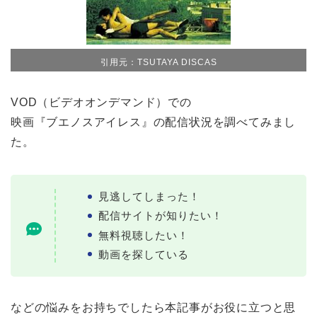
引用元：TSUTAYA DISCAS
VOD（ビデオオンデマンド）での
映画『ブエノスアイレス』の配信状況を調べてみまし
た。
見逃してしまった！
配信サイトが知りたい！
無料視聴したい！
動画を探している
などの悩みをお持ちでしたら本記事がお役に立つと思