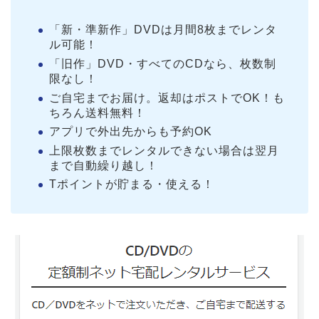
「新・準新作」DVDは月間8枚までレンタ
ル可能！
「旧作」DVD・すべてのCDなら、枚数制
限なし！
ご自宅までお届け。返却はポストでOK！も
ちろん送料無料！
アプリで外出先からも予約OK
上限枚数までレンタルできない場合は翌月
まで自動繰り越し！
Tポイントが貯まる・使える！