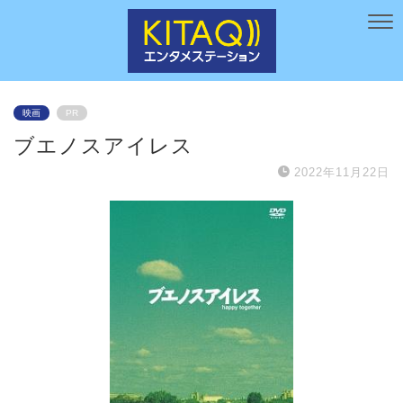
映画
PR
ブエノスアイレス
2022年11月22日