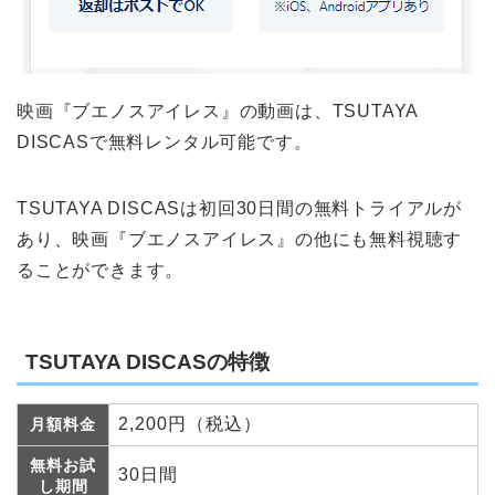
映画『ブエノスアイレス』の動画は、TSUTAYA
DISCASで無料レンタル可能です。
TSUTAYA DISCASは初回30日間の無料トライアルが
あり、映画『ブエノスアイレス』の他にも無料視聴す
ることができます。
TSUTAYA DISCASの特徴
2,200円（税込）
月額料金
無料お試
30日間
し期間