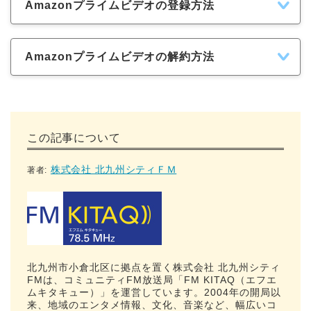
Amazonプライムビデオの登録方法
Amazonプライムビデオの解約方法
この記事について
株式会社 北九州シティＦＭ
著者:
北九州市小倉北区に拠点を置く株式会社 北九州シティ
FMは、コミュニティFM放送局「FM KITAQ（エフエ
ムキタキュー）」を運営しています。2004年の開局以
来、地域のエンタメ情報、文化、音楽など、幅広いコ