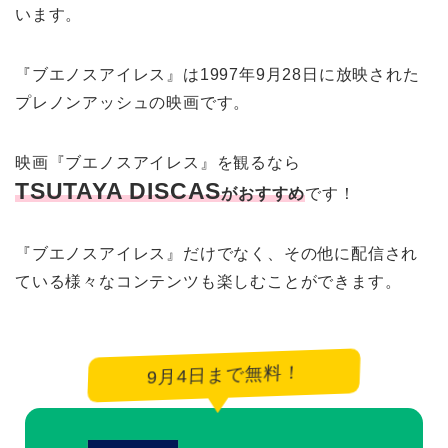
います。
『ブエノスアイレス』は1997年9月28日に放映された
プレノンアッシュの映画です。
映画『ブエノスアイレス』を観るなら
TSUTAYA DISCAS
がおすすめ
です！
『ブエノスアイレス』だけでなく、その他に配信され
ている様々なコンテンツも楽しむことができます。
9月4日まで無料！