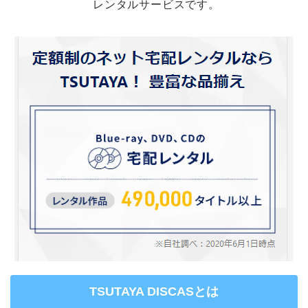
レンタルサービスです。
TSUTAYA DISCASとは