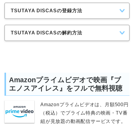
TSUTAYA DISCASの登録方法
TSUTAYA DISCASの解約方法
Amazonプライムビデオで映画『ブ
エノスアイレス』をフルで無料視聴
Amazonプライムビデオは、月額500円
（税込）でプライム特典の映画・TV番
組が見放題の動画配信サービスです。