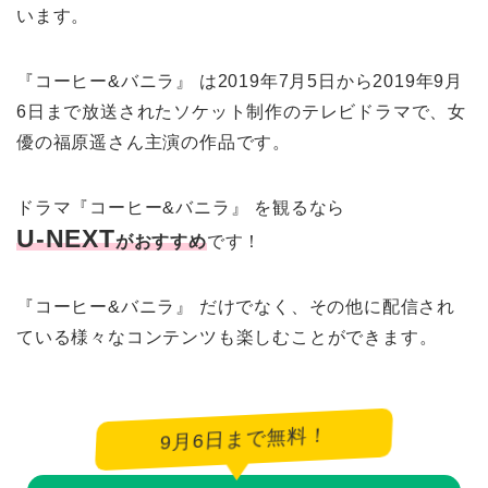
います。
『コーヒー&バニラ』 は2019年7月5日から2019年9月
6日まで放送されたソケット制作のテレビドラマで、女
優の福原遥さん主演の作品です。
ドラマ『コーヒー&バニラ』 を観るなら
U-NEXT
がおすすめ
です！
『コーヒー&バニラ』 だけでなく、その他に配信され
ている様々なコンテンツも楽しむことができます。
9月6日まで無料！