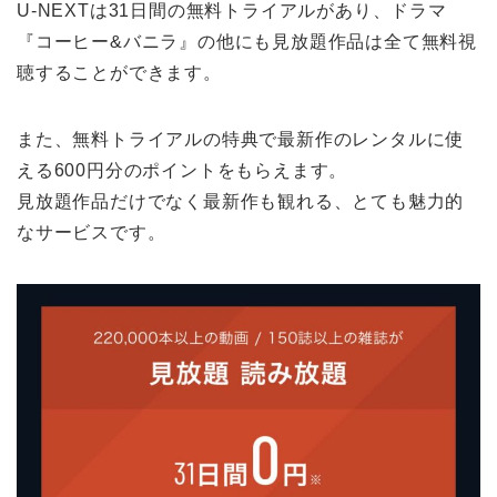
U-NEXTは31日間の無料トライアルがあり、ドラマ
『コーヒー&バニラ』の他にも見放題作品は全て無料視
聴することができます。
また、無料トライアルの特典で最新作のレンタルに使
える600円分のポイントをもらえます。
見放題作品だけでなく最新作も観れる、とても魅力的
なサービスです。