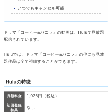
いつでもキャンセル可能
ドラマ『コーヒー&バニラ』の動画は、Huluで見放題
配信されています。
Huluでは、ドラマ『コーヒー&バニラ』の他にも見放
題作品は全て視聴することができます。
Huluの特徴
1,026円（税込）
月額料金
初回登録
なし
特典