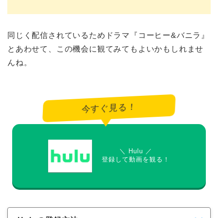
同じく配信されているためドラマ『コーヒー&バニラ』
とあわせて、この機会に観てみてもよいかもしれませ
んね。
今すぐ見る！
＼ Hulu ／
登録して動画を観る！