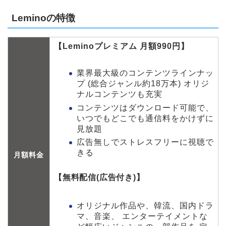
Leminoの特徴
【Leminoプレミアム 月額990円】
業界最大級のコンテンツラインナッ
プ (総合ジャンル約18万本) オリジ
ナルコンテンツも充実
コンテンツはダウンロード可能で、
いつでもどこでも通信料をかけずに
見放題
広告無しでストレスフリーに視聴で
きる
月額料金
【無料配信(広告付き)】
オリジナル作品や、韓流、国内ドラ
マ、音楽、 エンターテイメントな