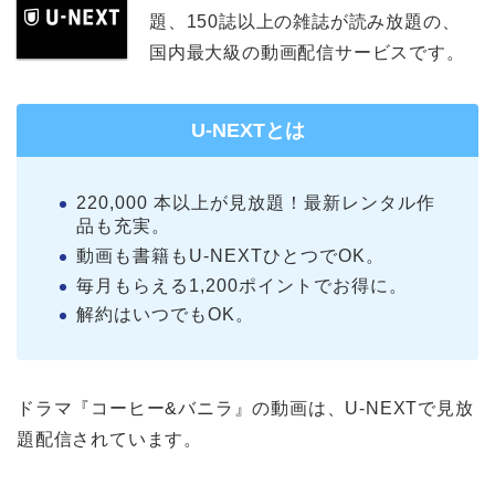
題、150誌以上の雑誌が読み放題の、
国内最大級の動画配信サービスです。
U-NEXTとは
220,000 本以上が見放題！最新レンタル作
品も充実。
動画も書籍もU-NEXTひとつでOK。
毎月もらえる1,200ポイントでお得に。
解約はいつでもOK。
ドラマ『コーヒー&バニラ』の動画は、U-NEXTで見放
題配信されています。