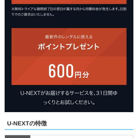
U-NEXTの特徴