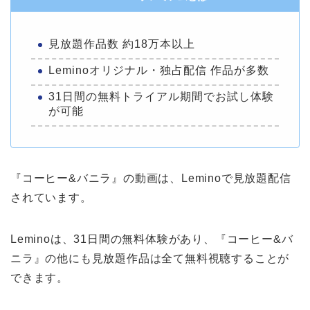
見放題作品数 約18万本以上
Leminoオリジナル・独占配信 作品が多数
31日間の無料トライアル期間でお試し体験
が可能
『コーヒー&バニラ』の動画は、Leminoで見放題配信
されています。
Leminoは、31日間の無料体験があり、『コーヒー&バ
ニラ』の他にも見放題作品は全て無料視聴することが
できます。