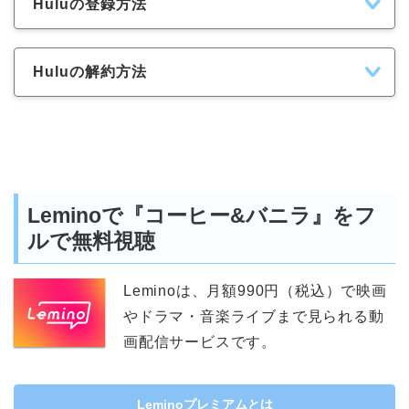
Huluの登録方法
Huluの解約方法
Leminoで『コーヒー&バニラ』をフ
ルで無料視聴
Leminoは、月額990円（税込）で映画
やドラマ・音楽ライブまで見られる動
画配信サービスです。
Leminoプレミアムとは