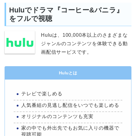
Huluでドラマ『コーヒー&バニラ』
をフルで視聴
Huluは、100,000本以上のさまざまな
ジャンルのコンテンツを体験できる動
画配信サービスです。
Huluとは
テレビで楽しめる
人気番組の見逃し配信をいつでも楽しめる
オリジナルのコンテンツも充実
家の中でも外出先でもお気に入りの機器で
視聴可能