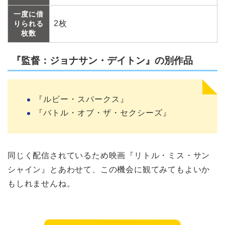
一度に借
2枚
りられる
枚数
『監督：ジョナサン・デイトン』の別作品
『ルビー・スパークス』
『バトル・オブ・ザ・セクシーズ』
同じく配信されているため映画『リトル・ミス・サン
シャイン』とあわせて、この機会に観てみてもよいか
もしれませんね。