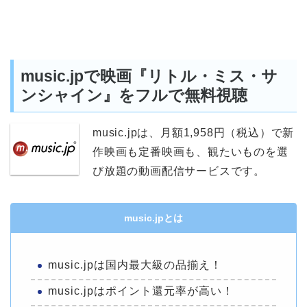
music.jpで映画『リトル・ミス・サ
ンシャイン』をフルで無料視聴
music.jpは、月額1,958円（税込）で新
作映画も定番映画も、観たいものを選
び放題の動画配信サービスです。
music.jpとは
music.jpは国内最大級の品揃え！
music.jpはポイント還元率が高い！