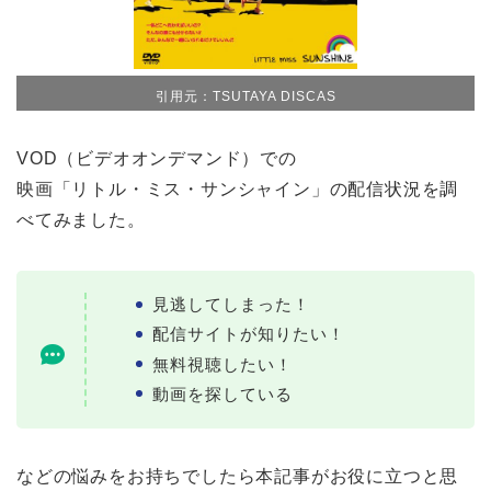
引用元：TSUTAYA DISCAS
VOD（ビデオオンデマンド）での
映画「リトル・ミス・サンシャイン」の配信状況を調
べてみました。
見逃してしまった！
配信サイトが知りたい！
無料視聴したい！
動画を探している
などの悩みをお持ちでしたら本記事がお役に立つと思