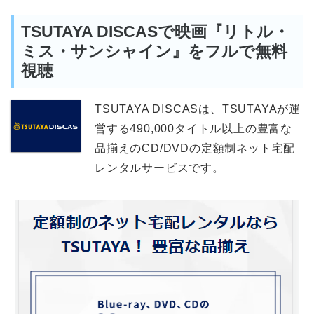
TSUTAYA DISCASで映画『リトル・
ミス・サンシャイン』をフルで無料
視聴
TSUTAYA DISCASは、TSUTAYAが運
営する490,000タイトル以上の豊富な
品揃えのCD/DVDの定額制ネット宅配
レンタルサービスです。