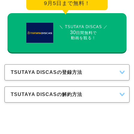
9月5日まで無料！
＼ TSUTAYA DISCAS ／
30
日間無料で
動画を観る！
TSUTAYA DISCASの登録方法
TSUTAYA DISCASの解約方法