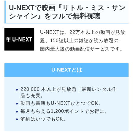
U-NEXTで映画『リトル・ミス・サン
シャイン』をフルで無料視聴
U-NEXTは、22万本以上の動画が見放
題、150誌以上の雑誌が読み放題の、
国内最大級の動画配信サービスです。
U-NEXTとは
220,000 本以上が見放題！最新レンタル作
品も充実。
動画も書籍もU-NEXTひとつでOK。
毎月もらえる1,200ポイントでお得に。
解約はいつでもOK。