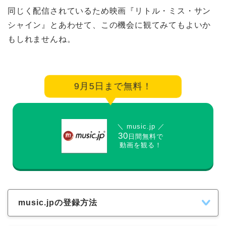
同じく配信されているため映画『リトル・ミス・サン
シャイン』とあわせて、この機会に観てみてもよいか
もしれませんね。
9月5日まで無料！
＼ music.jp ／
30
日間無料で
動画を観る！
music.jpの登録方法