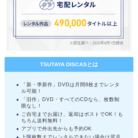
TSUTAYA DISCASとは
「新・準新作」DVDは月間8枚までレンタ
ル可能！
「旧作」DVD・すべてのCDなら、枚数制
限なし！
ご自宅までお届け。返却はポストでOK！も
ちろん送料無料！
アプリで外出先からも予約OK
上限枚数までレンタルできない場合は翌月