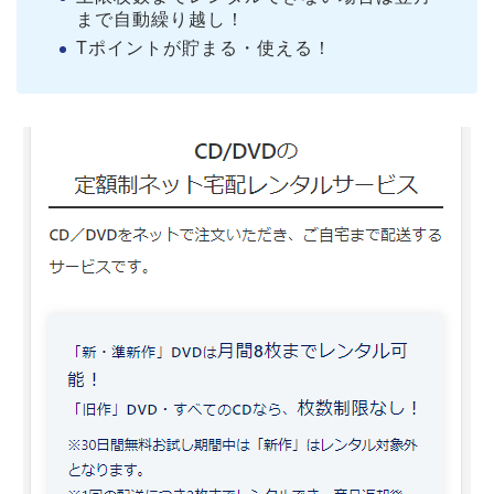
まで自動繰り越し！
Tポイントが貯まる・使える！