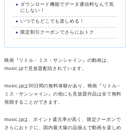
ダウンロード機能でデータ通信料なんて気
にしない！
いつでもどこでも楽しめる！
限定割引クーポンでさらにおトク
映画『リトル・ミス・サンシャイン』の動画は、
music.jpで見放題配信されています。
music.jpは30日間の無料体験があり、映画『リトル・
ミス・サンシャイン』の他にも見放題作品は全て無料
視聴することができます。
music.jpは、ポイント還元率が高く、限定クーポンで
さらにおトクに、国内最大級の品揃えで動画を楽しめ