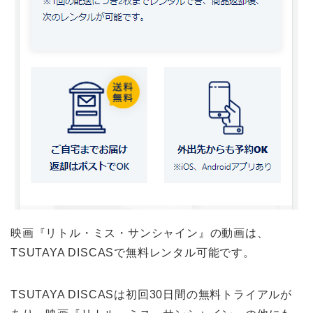
映画『リトル・ミス・サンシャイン』の動画は、
TSUTAYA DISCASで無料レンタル可能です。
TSUTAYA DISCASは初回30日間の無料トライアルが