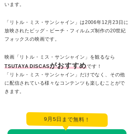
います。
「リトル・ミス・サンシャイン」は2006年12月23日に
放映されたビッグ・ビーチ・フィルムズ制作の20世紀
フォックスの映画です。
映画「リトル・ミス・サンシャイン」を観るなら
がおすすめ
TSUTAYA DISCAS
です！
「リトル・ミス・サンシャイン」だけでなく、その他
に配信されている様々なコンテンツも楽しむことがで
きます。
9月5日まで無料！