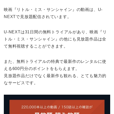
映画『リトル・ミス・サンシャイン』の動画は、U-
NEXTで見放題配信されています。
U-NEXTは31日間の無料トライアルがあり、映画『リ
トル・ミス・サンシャイン』の他にも見放題作品は全
て無料視聴することができます。
また、無料トライアルの特典で最新作のレンタルに使
える600円分のポイントをもらえます。
見放題作品だけでなく最新作も観れる、とても魅力的
なサービスです。