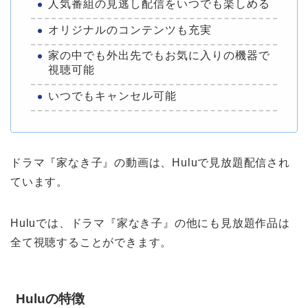
人気番組の見逃し配信をいつでも楽しめる
オリジナルのコンテンツも充実
家の中でも外出先でもお気に入りの機器で
視聴可能
いつでもキャンセル可能
ドラマ『家なき子』の動画は、Huluで見放題配信され
ています。
Huluでは、ドラマ『家なき子』の他にも見放題作品は
全て視聴することができます。
Huluの特徴