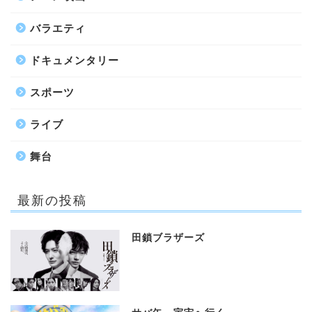
バラエティ
ドキュメンタリー
スポーツ
ライブ
舞台
最新の投稿
田鎖ブラザーズ