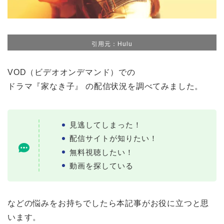
引用元：Hulu
VOD（ビデオオンデマンド）での
ドラマ『家なき子』 の配信状況を調べてみました。
見逃してしまった！
配信サイトが知りたい！
無料視聴したい！
動画を探している
などの悩みをお持ちでしたら本記事がお役に立つと思
います。