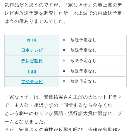
気作品だと思うのですが、『家なき子』の地上波のテ
レビ再放送予定を調査した所、地上波での再放送予定
は今の所ありませんでした。
✕ 放送予定なし
NHK
✕ 放送予定なし
日本テレビ
✕ 放送予定なし
テレビ朝日
✕ 放送予定なし
TBS
✕ 放送予定なし
フジテレビ
「家なき子」は、安達祐実さん主演の大ヒットドラマ
で、主人公・相沢すずの「同情するなら金をくれ！」
という劇中のセリフが新語・流行語大賞に選ばれ、ブ
ームとなりました。
また、安達さんの演技が反響を呼び、今作が出世作と