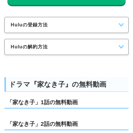
Huluの登録方法
Huluの解約方法
ドラマ『家なき子』の無料動画
「家なき子」1話の無料動画
「家なき子」2話の無料動画