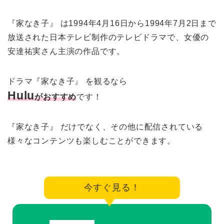
『家なき子』 は1994年4月16日から1994年7月2日まで
放送された日本テレビ制作のテレビドラマで、女優の
安達祐実さん主演の作品です。
ドラマ『家なき子』 を観るなら
Hulu
がおすすめ
です！
『家なき子』 だけでなく、その他に配信されている
様々なコンテンツも楽しむことができます。
今すぐ見る！