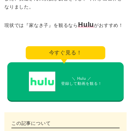
なりました。
Hulu
現状では『家なき子』を観るなら
がおすすめ！
今すぐ見る！
＼ Hulu ／
登録して動画を観る！
この記事について