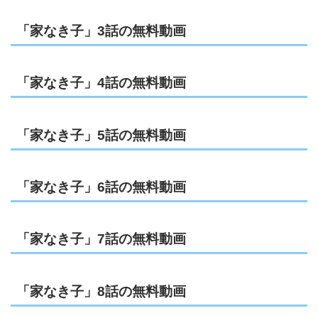
「家なき子」3話の無料動画
「家なき子」4話の無料動画
「家なき子」5話の無料動画
「家なき子」6話の無料動画
「家なき子」7話の無料動画
「家なき子」8話の無料動画