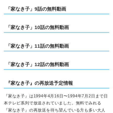
「家なき子」9話の無料動画
「家なき子」10話の無料動画
「家なき子」11話の無料動画
「家なき子」12話の無料動画
『家なき子』の再放送予定情報
『家なき子』は1994年4月16日〜1994年7月2日まで日
本テレビ系列で放送されていました。無料でみれる
『家なき子』の再放送を待ち望んでいる方も多い大人