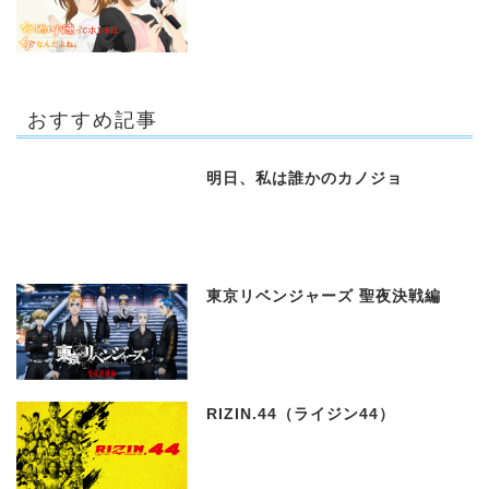
おすすめ記事
明日、私は誰かのカノジョ
東京リベンジャーズ 聖夜決戦編
RIZIN.44（ライジン44）