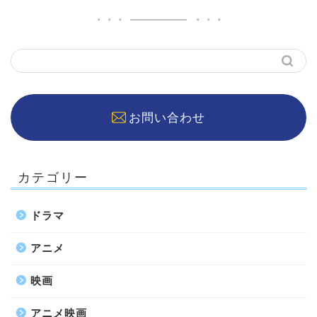
お問い合わせ
カテゴリー
ドラマ
アニメ
映画
アニメ映画