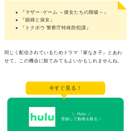
『マザー･ゲーム ～彼女たちの階級～』
『娼婦と淑女』
『トクボウ 警察庁特殊防犯課』
同じく配信されているためドラマ『家なき子』とあわ
せて、この機会に観てみてもよいかもしれませんね。
今すぐ見る！
＼ Hulu ／
登録して動画を観る！