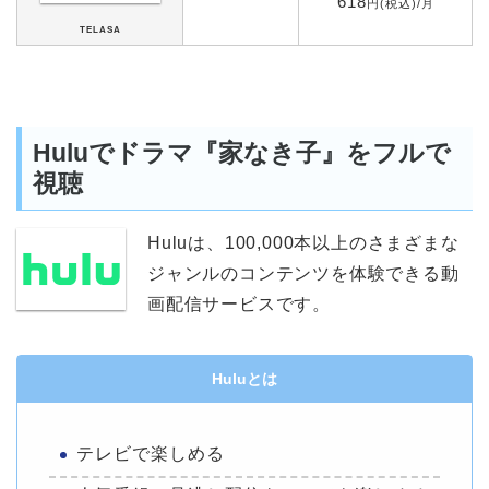
618
円(税込)/月
TELASA
Huluでドラマ『家なき子』をフルで
視聴
Huluは、100,000本以上のさまざまな
ジャンルのコンテンツを体験できる動
画配信サービスです。
Huluとは
テレビで楽しめる