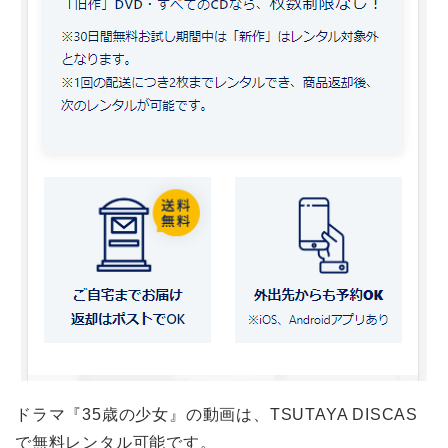
ドラマ『35歳の少女』の動画は、TSUTAYA DISCAS
で無料レンタル可能です。