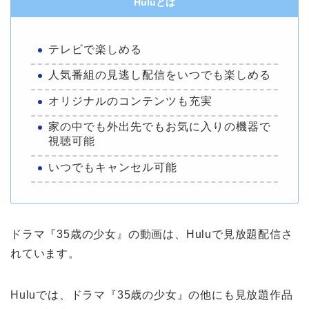
Huluとは
テレビで楽しめる
人気番組の見逃し配信をいつでも楽しめる
オリジナルのコンテンツも充実
家の中でも外出先でもお気に入りの機器で
視聴可能
いつでもキャンセル可能
ドラマ『35歳の少女』の動画は、Huluで見放題配信さ
れています。
Huluでは、ドラマ『35歳の少女』の他にも見放題作品