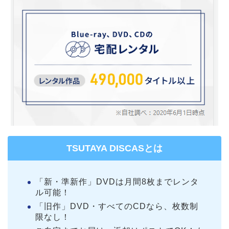
TSUTAYA DISCASとは
「新・準新作」DVDは月間8枚までレンタ
ル可能！
「旧作」DVD・すべてのCDなら、枚数制
限なし！