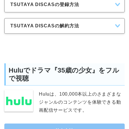
TSUTAYA DISCASの登録方法
TSUTAYA DISCASの解約方法
Huluでドラマ『35歳の少女』をフル
で視聴
Huluは、100,000本以上のさまざまな
ジャンルのコンテンツを体験できる動
画配信サービスです。