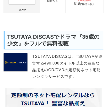
配信なし
618
円(税込)/月
TELASA
TSUTAYA DISCASでドラマ『35歳の
少女』をフルで無料視聴
TSUTAYA DISCASは、TSUTAYAが運
営する490,000タイトル以上の豊富な
品揃えのCD/DVDの定額制ネット宅配
レンタルサービスです。