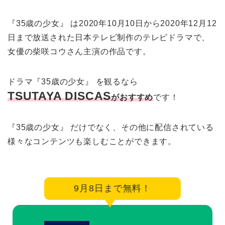
『35歳の少女』 は2020年10月10日から2020年12月12
日まで放送された日本テレビ制作のテレビドラマで、
女優の柴咲コウさん主演の作品です。
ドラマ『35歳の少女』 を観るなら
TSUTAYA DISCAS
がおすすめ
です！
『35歳の少女』 だけでなく、その他に配信されている
様々なコンテンツも楽しむことができます。
9月8日まで無料！