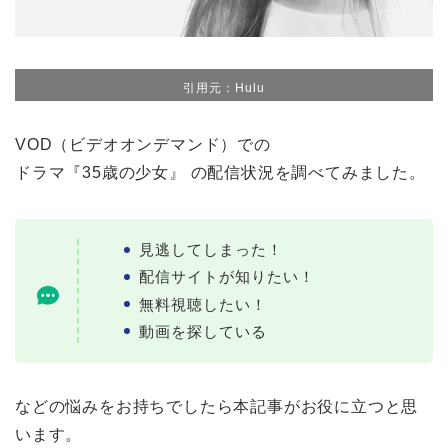
引用元：Hulu
VOD（ビデオオンデマンド）での
ドラマ『35歳の少女』 の配信状況を調べてみました。
見逃してしまった！
配信サイトが知りたい！
無料視聴したい！
動画を探している
などの悩みをお持ちでしたら本記事がお役に立つと思
います。