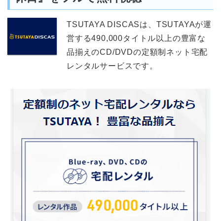
TSUTAYA DISCASは、TSUTAYAが運
営する490,000タイトル以上の豊富な
品揃えのCD/DVDの定額制ネット宅配
レンタルサービスです。