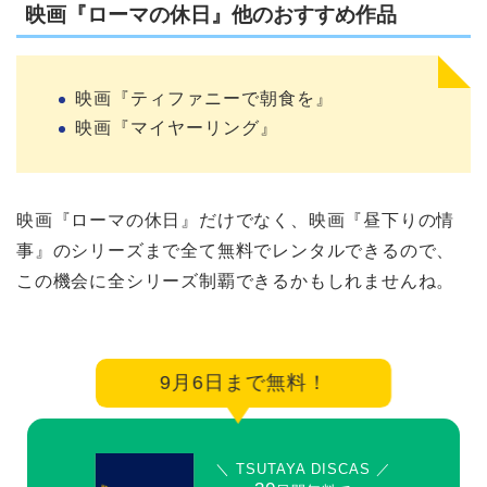
映画『ローマの休日』他のおすすめ作品
映画『ティファニーで朝食を』
映画『マイヤーリング』
映画『ローマの休日』だけでなく、映画『昼下りの情
事』のシリーズまで全て無料でレンタルできるので、
この機会に全シリーズ制覇できるかもしれませんね。
9月6日まで無料！
＼ TSUTAYA DISCAS ／