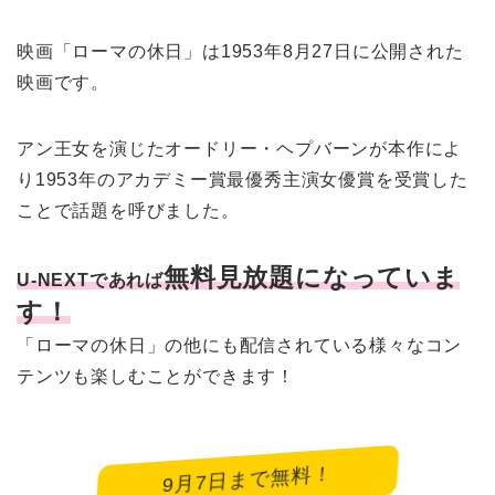
映画「ローマの休日」は1953年8月27日に公開された
映画です。
アン王女を演じたオードリー・ヘプバーンが本作によ
り1953年のアカデミー賞最優秀主演女優賞を受賞した
ことで話題を呼びました。
無料見放題になっていま
U-NEXTであれば
す！
「ローマの休日」の他にも配信されている様々なコン
テンツも楽しむことができます！
9月7日まで無料！