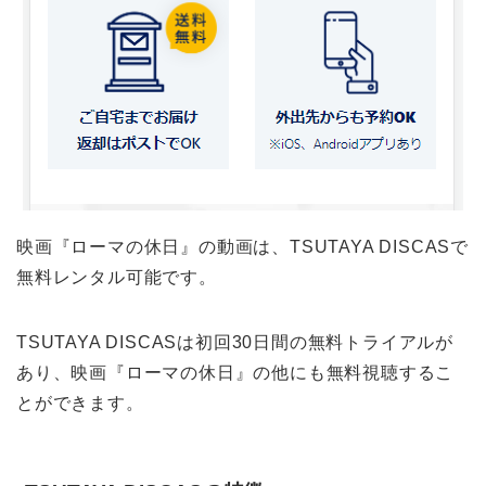
映画『ローマの休日』の動画は、TSUTAYA DISCASで
無料レンタル可能です。
TSUTAYA DISCASは初回30日間の無料トライアルが
あり、映画『ローマの休日』の他にも無料視聴するこ
とができます。