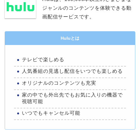
ジャンルのコンテンツを体験できる動
画配信サービスです。
Huluとは
テレビで楽しめる
人気番組の見逃し配信をいつでも楽しめる
オリジナルのコンテンツも充実
家の中でも外出先でもお気に入りの機器で
視聴可能
いつでもキャンセル可能