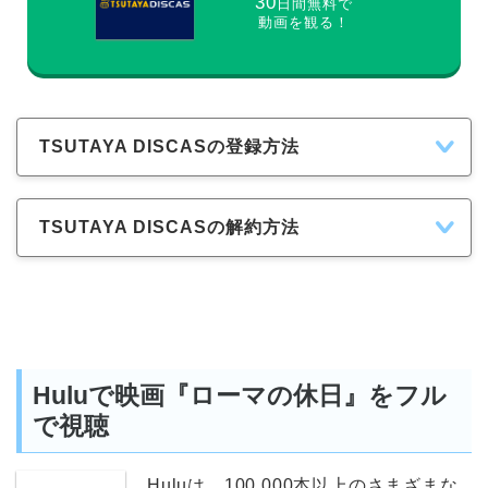
30
日間無料で
動画を観る！
TSUTAYA DISCASの登録方法
TSUTAYA DISCASの解約方法
Huluで映画『ローマの休日』をフル
で視聴
Huluは、100,000本以上のさまざまな