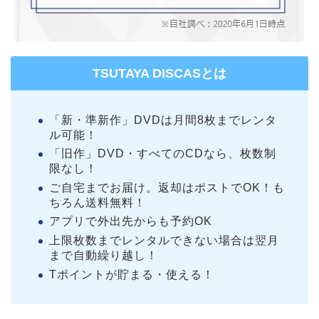
TSUTAYA DISCASとは
「新・準新作」DVDは月間8枚までレンタ
ル可能！
「旧作」DVD・すべてのCDなら、枚数制
限なし！
ご自宅までお届け。返却はポストでOK！も
ちろん送料無料！
アプリで外出先からも予約OK
上限枚数までレンタルできない場合は翌月
まで自動繰り越し！
Tポイントが貯まる・使える！