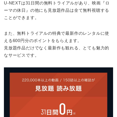
U-NEXTは31日間の無料トライアルがあり、映画『ロ
ーマの休日』の他にも見放題作品は全て無料視聴する
ことができます。
また、無料トライアルの特典で最新作のレンタルに使
える600円分のポイントをもらえます。
見放題作品だけでなく最新作も観れる、とても魅力的
なサービスです。