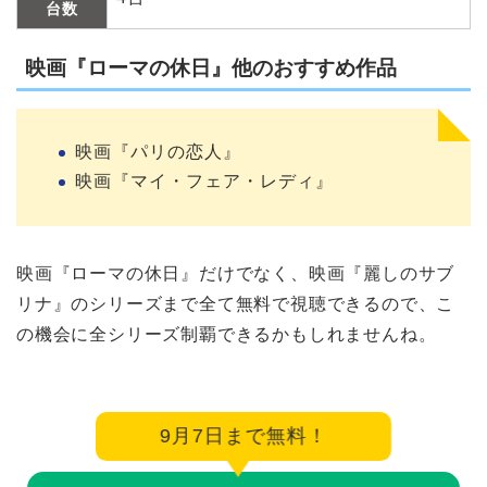
台数
映画『ローマの休日』他のおすすめ作品
映画『パリの恋人』
映画『マイ・フェア・レディ』
映画『ローマの休日』だけでなく、映画『麗しのサブ
リナ』のシリーズまで全て無料で視聴できるので、こ
の機会に全シリーズ制覇できるかもしれませんね。
9月7日まで無料！