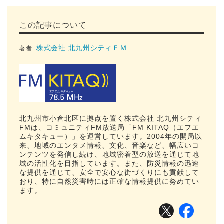
この記事について
株式会社 北九州シティＦＭ
著者:
北九州市小倉北区に拠点を置く株式会社 北九州シティ
FMは、コミュニティFM放送局「FM KITAQ（エフエ
ムキタキュー）」を運営しています。2004年の開局以
来、地域のエンタメ情報、文化、音楽など、幅広いコ
ンテンツを発信し続け、地域密着型の放送を通じて地
域の活性化を目指しています。また、防災情報の迅速
な提供を通じて、安全で安心な街づくりにも貢献して
おり、特に自然災害時には正確な情報提供に努めてい
ます。