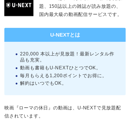
題、150誌以上の雑誌が読み放題の、
国内最大級の動画配信サービスです。
U-NEXTとは
220,000 本以上が見放題！最新レンタル作
品も充実。
動画も書籍もU-NEXTひとつでOK。
毎月もらえる1,200ポイントでお得に。
解約はいつでもOK。
映画『ローマの休日』の動画は、U-NEXTで見放題配
信されています。