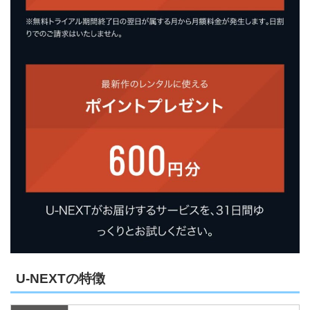
U-NEXTの特徴