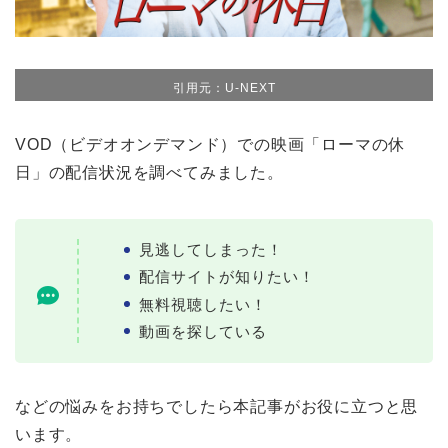
引用元：U-NEXT
VOD（ビデオオンデマンド）での映画「ローマの休
日」の配信状況を調べてみました。
見逃してしまった！
配信サイトが知りたい！
無料視聴したい！
動画を探している
などの悩みをお持ちでしたら本記事がお役に立つと思
います。